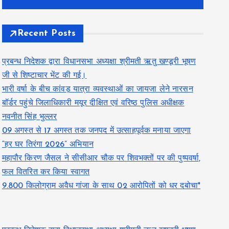
Recent Posts
प्रबन्ध निदेशक द्वारा विधानसभा अध्यक्षा श्रीमती ऋतु खण्डूरी भूषण
जी से शिष्टाचार भेंट की गई।
भारी वर्षा के बीच कांवड़ यात्रा व्यवस्थाओं का जायजा लेने नारसन
बॉर्डर पहुंचे जिलाधिकारी मयूर दीक्षित एवं वरिष्ठ पुलिस अधीक्षक
नवनीत सिंह भुल्लर
09 अगस्त से 17 अगस्त तक जनपद में उत्साहपूर्वक मनाया जाएगा
“हर घर तिरंगा 2026” अभियान
महापौर किरण जैसल ने सीसीआर चौक पर शिवभक्तों पर की पुष्पवर्षा,
फल वितरित कर किया स्वागत
9.800 किलोग्राम अवैध गांजा के साथ 02 आरोपितों को धर दबोचा*