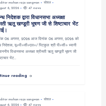
ditor mohan raja sangwan
सोशल
gust 6, 2026
47 views
न्ध निदेशक द्वारा विधानसभा अध्यक्षा
मती ऋतु खण्डूरी भूषण जी से शिष्टाचार भेंट
गई।
ंक 06 अगस्त, 2026 आज दिनांक 06 अगस्त, 2026 को
्ध निदेशक, यू०पी०सी०एल०/ पिटकुल श्री पी०सी० ध्यानी
ा माननीय विधानसभा अध्यक्षा श्रीमती ऋतु खण्डूरी भूषण जी
ष्टाचार भेंट…
tinue reading
ditor mohan raja sangwan
सोशल
gust 6, 2026
47 views