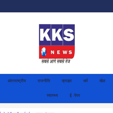
अंतरराष्ट्रीय
राजनीति
क्राइम
धर्म
खेल
स्वास्थ्य
ई -पेपर