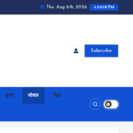
Thu. Aug 6th, 2026
4:06:19 PM
Subscribe
चुनाव
सोशल
शिक्षा