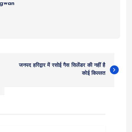
ngwan
जनपद हरिद्वार में रसोई गैस सिलेंडर की नहीं है
कोई किल्लत