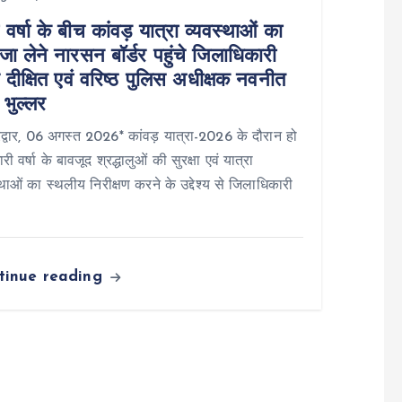
 वर्षा के बीच कांवड़ यात्रा व्यवस्थाओं का
ा लेने नारसन बॉर्डर पहुंचे जिलाधिकारी
 दीक्षित एवं वरिष्ठ पुलिस अधीक्षक नवनीत
 भुल्लर
्वार, 06 अगस्त 2026* कांवड़ यात्रा-2026 के दौरान हो
री वर्षा के बावजूद श्रद्धालुओं की सुरक्षा एवं यात्रा
्थाओं का स्थलीय निरीक्षण करने के उद्देश्य से जिलाधिकारी
tinue reading