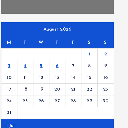
August 2026
M
T
W
T
F
S
S
1
2
3
4
5
6
7
8
9
10
11
12
13
14
15
16
17
18
19
20
21
22
23
24
25
26
27
28
29
30
31
« Jul