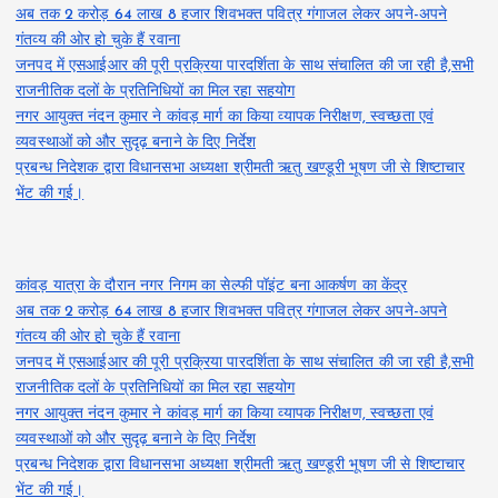
अब तक 2 करोड़ 64 लाख 8 हजार शिवभक्त पवित्र गंगाजल लेकर अपने-अपने
गंतव्य की ओर हो चुके हैं रवाना
जनपद में एसआईआर की पूरी प्रक्रिया पारदर्शिता के साथ संचालित की जा रही है,सभी
राजनीतिक दलों के प्रतिनिधियों का मिल रहा सहयोग
नगर आयुक्त नंदन कुमार ने कांवड़ मार्ग का किया व्यापक निरीक्षण, स्वच्छता एवं
व्यवस्थाओं को और सुदृढ़ बनाने के दिए निर्देश
प्रबन्ध निदेशक द्वारा विधानसभा अध्यक्षा श्रीमती ऋतु खण्डूरी भूषण जी से शिष्टाचार
भेंट की गई।
कांवड़ यात्रा के दौरान नगर निगम का सेल्फी पॉइंट बना आकर्षण का केंद्र
अब तक 2 करोड़ 64 लाख 8 हजार शिवभक्त पवित्र गंगाजल लेकर अपने-अपने
गंतव्य की ओर हो चुके हैं रवाना
जनपद में एसआईआर की पूरी प्रक्रिया पारदर्शिता के साथ संचालित की जा रही है,सभी
राजनीतिक दलों के प्रतिनिधियों का मिल रहा सहयोग
नगर आयुक्त नंदन कुमार ने कांवड़ मार्ग का किया व्यापक निरीक्षण, स्वच्छता एवं
व्यवस्थाओं को और सुदृढ़ बनाने के दिए निर्देश
प्रबन्ध निदेशक द्वारा विधानसभा अध्यक्षा श्रीमती ऋतु खण्डूरी भूषण जी से शिष्टाचार
भेंट की गई।