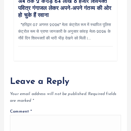
अब तक 2 करोड़ 64 लाख 8 हजार शिवभक्त
पवित्र गंगाजल लेकर अपने-अपने गंतव्य की ओर
हो चुके हैं रवाना
*हरिद्वार 07 अगस्त 2026* मेला कंट्रोल रूम में स्थापित पुलिस
कंट्रोल रूम से प्राप्त जानकारी के अनुसार कांवड़ मेला-2026 के
नौवें दिन शिवभक्तों की भारी भीड़ देखने को मिली।…
Leave a Reply
Your email address will not be published.
Required fields
are marked
*
Comment
*