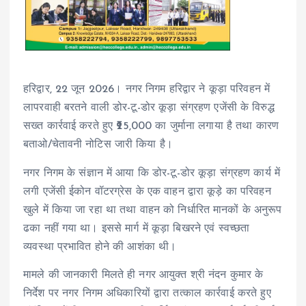
हरिद्वार, 22 जून 2026। नगर निगम हरिद्वार ने कूड़ा परिवहन में
लापरवाही बरतने वाली डोर-टू-डोर कूड़ा संग्रहण एजेंसी के विरुद्ध
सख्त कार्रवाई करते हुए ₹25,000 का जुर्माना लगाया है तथा कारण
बताओ/चेतावनी नोटिस जारी किया है।
नगर निगम के संज्ञान में आया कि डोर-टू-डोर कूड़ा संग्रहण कार्य में
लगी एजेंसी ईकोन वॉटरग्रेस के एक वाहन द्वारा कूड़े का परिवहन
खुले में किया जा रहा था तथा वाहन को निर्धारित मानकों के अनुरूप
ढका नहीं गया था। इससे मार्ग में कूड़ा बिखरने एवं स्वच्छता
व्यवस्था प्रभावित होने की आशंका थी।
मामले की जानकारी मिलते ही नगर आयुक्त श्री नंदन कुमार के
निर्देश पर नगर निगम अधिकारियों द्वारा तत्काल कार्रवाई करते हुए