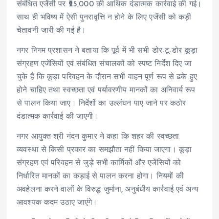
संबंधित एजेंसी पर ₹25,000 की आर्थिक दंडात्मक कार्रवाई की गई।
साथ ही भविष्य में ऐसी पुनरावृत्ति न होने के लिए एजेंसी को कड़ी
चेतावनी जारी की गई है।
नगर निगम प्रशासन ने बताया कि पूर्व में भी सभी डोर-टू-डोर कूड़ा
संग्रहण एजेंसियों एवं संबंधित संचालकों को स्पष्ट निर्देश दिए जा
चुके हैं कि कूड़ा परिवहन के दौरान सभी वाहन पूर्ण रूप से ढके हुए
होने चाहिए तथा स्वच्छता एवं पर्यावरणीय मानकों का अनिवार्य रूप
से पालन किया जाए। निर्देशों का उल्लंघन पाए जाने पर कठोर
दंडात्मक कार्रवाई की जाएगी।
नगर आयुक्त श्री नंदन कुमार ने कहा कि शहर की स्वच्छता
व्यवस्था से किसी प्रकार का समझौता नहीं किया जाएगा। कूड़ा
संग्रहण एवं परिवहन से जुड़े सभी कार्मिकों और एजेंसियों को
निर्धारित मानकों का कड़ाई से पालन करना होगा। नियमों की
अवहेलना करने वालों के विरुद्ध जुर्माना, अनुबंधीय कार्रवाई एवं अन्य
आवश्यक कदम उठाए जाएंगे।