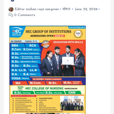
Editor mohan raja sangwan
सोशल
June 22, 2026
0 Comments