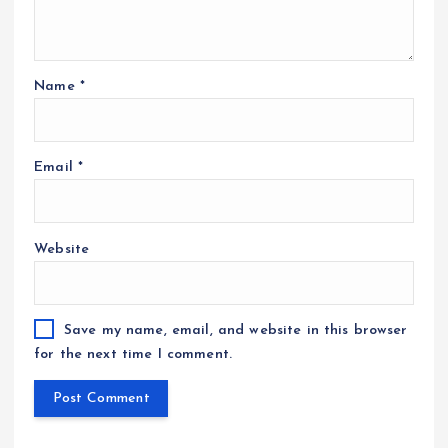
Name
*
Email
*
Website
Save my name, email, and website in this browser
for the next time I comment.