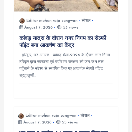
Editor mohan raja sangwan
सोशल
August 7, 2026
53 views
कांवड़ यात्रा के दौरान नगर निगम का सेल्फी
पॉइंट बना आकर्षण का केंद्र
हरिद्वार, 07 अगस्त। कांवड़ मेला-2026 के दौरान नगर निगम
हरिद्वार द्वारा स्वच्छता एवं पर्यावरण संरक्षण को जन-जन तक
पहुँचाने के उद्देश्य से स्थापित किए गए आकर्षक सेल्फी पॉइंट
श्रद्धालुओं…
Editor mohan raja sangwan
सोशल
August 7, 2026
55 views