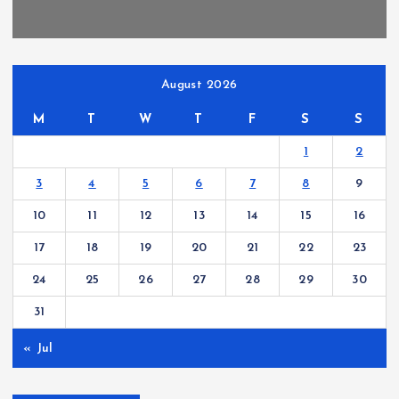
August 2026
M
T
W
T
F
S
S
1
2
3
4
5
6
7
8
9
10
11
12
13
14
15
16
17
18
19
20
21
22
23
24
25
26
27
28
29
30
31
« Jul