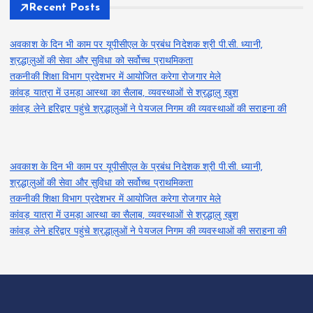
Recent Posts
अवकाश के दिन भी काम पर यूपीसीएल के प्रबंध निदेशक श्री पी.सी. ध्यानी,
श्रद्धालुओं की सेवा और सुविधा को सर्वोच्च प्राथमिकता
तकनीकी शिक्षा विभाग प्रदेशभर में आयोजित करेगा रोजगार मेले
कांवड़ यात्रा में उमड़ा आस्था का सैलाब, व्यवस्थाओं से श्रद्धालु खुश
कांवड़ लेने हरिद्वार पहुंचे श्रद्धालुओं ने पेयजल निगम की व्यवस्थाओं की सराहना की
अवकाश के दिन भी काम पर यूपीसीएल के प्रबंध निदेशक श्री पी.सी. ध्यानी,
श्रद्धालुओं की सेवा और सुविधा को सर्वोच्च प्राथमिकता
तकनीकी शिक्षा विभाग प्रदेशभर में आयोजित करेगा रोजगार मेले
कांवड़ यात्रा में उमड़ा आस्था का सैलाब, व्यवस्थाओं से श्रद्धालु खुश
कांवड़ लेने हरिद्वार पहुंचे श्रद्धालुओं ने पेयजल निगम की व्यवस्थाओं की सराहना की