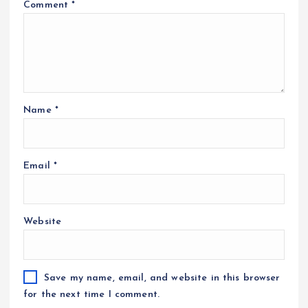
Comment
*
Name
*
Email
*
Website
Save my name, email, and website in this browser
for the next time I comment.