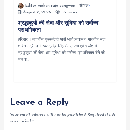
Editor mohan raja sangwan
सोशल
August 8, 2026
55 views
श्रद्धालुओं की सेवा और सुविधा को सर्वोच्च
प्राथमिकता
हरिद्वार । माननीय मुख्यमंत्री योगी आदित्यनाथ व माननीय जल
शक्ति मंत्री श्री स्वतंत्रदेव सिंह की प्रेरणा एवं प्रदेश में
श्रद्धालुओं की सेवा और सुविधा को सर्वोच्च प्राथमिकता देने की
भावना…
Leave a Reply
Your email address will not be published.
Required fields
are marked
*