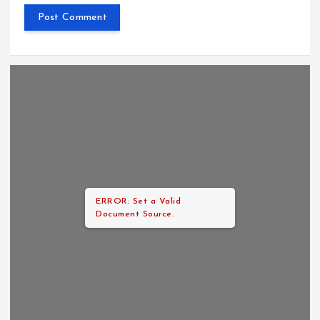
ERROR: Set a Valid
Document Source.