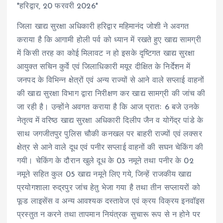
*हरिद्वार, 20 फरवरी 2026*
जिला खाद्य सुरक्षा अधिकारी हरिद्वार महिमानंद जोशी ने अवगत
कराया है कि आगामी होली पर्व को ध्यान में रखते हुए खाद्य सामग्री
में किसी तरह का कोई मिलावट न हो इसके दृष्टिगत खाद्य सुरक्षा
आयुक्त सचिन कुर्वे एवं जिलाधिकारी मयूर दीक्षित के निर्देशन में
जनपद के विभिन्न क्षेत्रों एवं अन्य राज्यों से आने वाले सप्लाई वाहनों
की खाद्य सुरक्षा विभाग द्वारा निरीक्षण कर खाद्य सामग्री की जांच की
जा रही है। उन्होंने अवगत कराया है कि आज प्रातः 6 बजे उनके
नेतृत्व में वरिष्ठ खाद्य सुरक्षा अधिकारी दिलीप जैन व योगेंद्र पांडे के
साथ जगजीतपुर पुलिस चौकी कनखल पर बाहरी राज्यों एवं लक्सर
क्षेत्र से आने वाले दूध एवं पनीर सप्लाई वाहनों की सघन चेकिंग की
गयी। चेकिंग के दौरान खुले दूध के 03 नमूने तथा पनीर के 02
नमूने सहित कुल 05 खाद्य नमूने लिए गये, जिन्हें राजकीय खाद्य
प्रयोगशाला रुद्रपुर जांच हेतु भेजा गया है तथा तीन सप्लायरों को
फूड लाइसेंस व अन्य आवश्यक दस्तावेज एवं क्रय विक्रय इनवॉइस
प्रस्तुत न करने तथा तापमान नियंत्रक सुचारू रूप से न होने पर