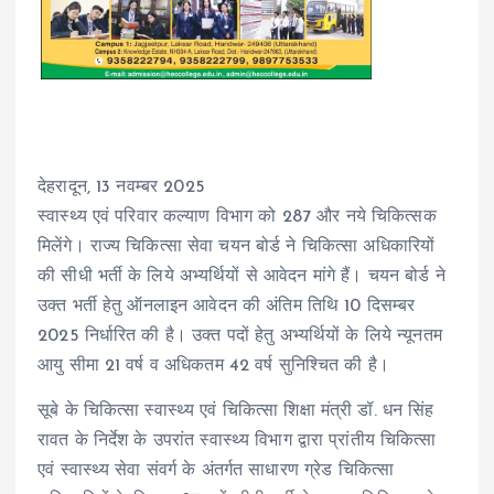
देहरादून, 13 नवम्बर 2025
स्वास्थ्य एवं परिवार कल्याण विभाग को 287 और नये चिकित्सक
मिलेंगे। राज्य चिकित्सा सेवा चयन बोर्ड ने चिकित्सा अधिकारियों
की सीधी भर्ती के लिये अभ्यर्थियों से आवेदन मांगे हैं। चयन बोर्ड ने
उक्त भर्ती हेतु ऑनलाइन आवेदन की अंतिम तिथि 10 दिसम्बर
2025 निर्धारित की है। उक्त पदों हेतु अभ्यर्थियों के लिये न्यूनतम
आयु सीमा 21 वर्ष व अधिकतम 42 वर्ष सुनिश्चित की है।
सूबे के चिकित्सा स्वास्थ्य एवं चिकित्सा शिक्षा मंत्री डॉ. धन सिंह
रावत के निर्देश के उपरांत स्वास्थ्य विभाग द्वारा प्रांतीय चिकित्सा
एवं स्वास्थ्य सेवा संवर्ग के अंतर्गत साधारण ग्रेड चिकित्सा