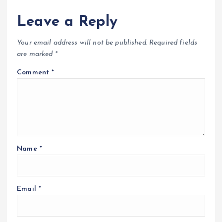
Leave a Reply
Your email address will not be published.
Required fields
are marked
*
Comment
*
Name
*
Email
*