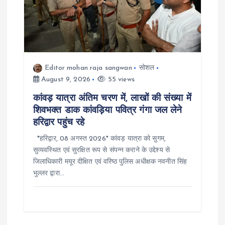
Editor mohan raja sangwan
सोशल
August 9, 2026
55 views
कांवड़ यात्रा अंतिम चरण में, लाखों की संख्या में
शिवभक्त डाक कांवड़िया पवित्र गंगा जल लेने
हरिद्वार पहुंच रहे
*हरिद्वार, 08 अगस्त 2026* कांवड़ यात्रा को सुगम,
सुव्यवस्थित एवं सुरक्षित रूप से संपन्न कराने के उद्देश्य से
जिलाधिकारी मयूर दीक्षित एवं वरिष्ठ पुलिस अधीक्षक नवनीत सिंह
भुल्लर द्वारा…