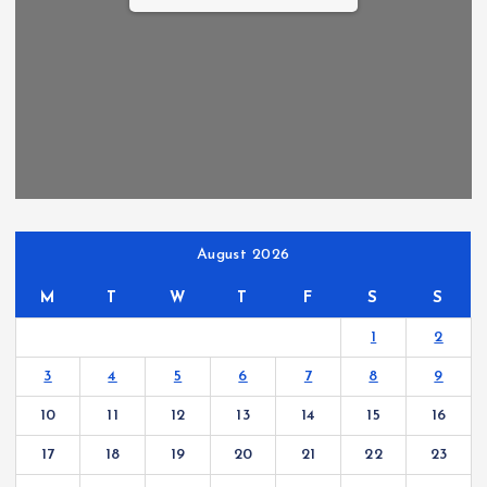
August 2026
M
T
W
T
F
S
S
1
2
3
4
5
6
7
8
9
10
11
12
13
14
15
16
17
18
19
20
21
22
23