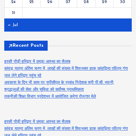
24
25
26
27
28
29
30
31
« Jul
Recent Posts
हरकी पौड़ी हरिद्वार में उमड़ा आस्था का सैलाब
कांवड़ यात्रा अंतिम चरण में, लाखों की संख्या में शिवभक्त डाक कांवड़िया पवित्र गंगा
जल लेने हरिद्वार पहुंच रहे
अवकाश के दिन भी काम पर यूपीसीएल के प्रबंध निदेशक श्री पी.सी. ध्यानी,
श्रद्धालुओं की सेवा और सुविधा को सर्वोच्च प्राथमिकता
तकनीकी शिक्षा विभाग प्रदेशभर में आयोजित करेगा रोजगार मेले
हरकी पौड़ी हरिद्वार में उमड़ा आस्था का सैलाब
कांवड़ यात्रा अंतिम चरण में, लाखों की संख्या में शिवभक्त डाक कांवड़िया पवित्र गंगा
जल लेने हरिद्वार पहुंच रहे