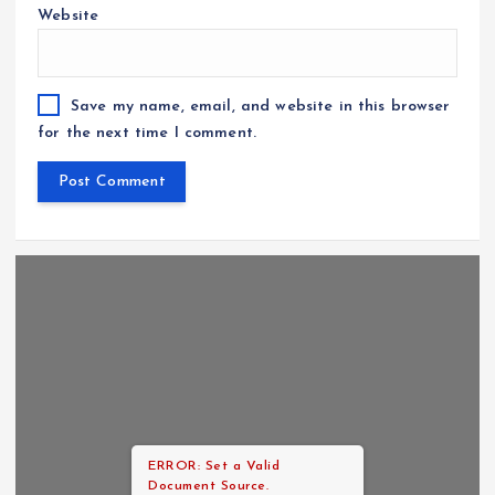
Website
Save my name, email, and website in this browser
for the next time I comment.
ERROR: Set a Valid
Document Source.