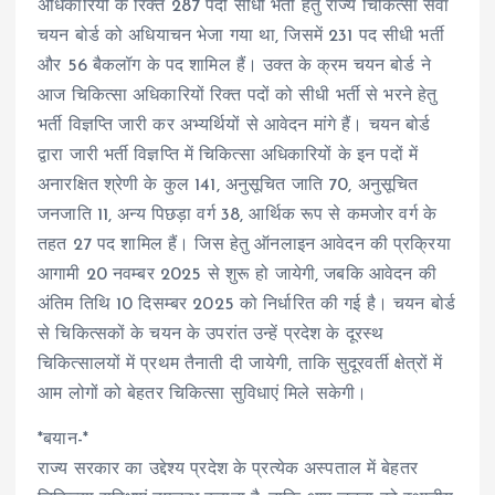
अधिकारियों के रिक्त 287 पदों सीधी भर्ती हेतु राज्य चिकित्सा सेवा
चयन बोर्ड को अधियाचन भेजा गया था, जिसमें 231 पद सीधी भर्ती
और 56 बैकलॉग के पद शामिल हैं। उक्त के क्रम चयन बोर्ड ने
आज चिकित्सा अधिकारियों रिक्त पदों को सीधी भर्ती से भरने हेतु
भर्ती विज्ञप्ति जारी कर अभ्यर्थियों से आवेदन मांगे हैं। चयन बोर्ड
द्वारा जारी भर्ती विज्ञप्ति में चिकित्सा अधिकारियों के इन पदों में
अनारक्षित श्रेणी के कुल 141, अनुसूचित जाति 70, अनुसूचित
जनजाति 11, अन्य पिछड़ा वर्ग 38, आर्थिक रूप से कमजोर वर्ग के
तहत 27 पद शामिल हैं। जिस हेतु ऑनलाइन आवेदन की प्रक्रिया
आगामी 20 नवम्बर 2025 से शुरू हो जायेगी, जबकि आवेदन की
अंतिम तिथि 10 दिसम्बर 2025 को निर्धारित की गई है। चयन बोर्ड
से चिकित्सकों के चयन के उपरांत उन्हें प्रदेश के दूरस्थ
चिकित्सालयों में प्रथम तैनाती दी जायेगी, ताकि सुदूरवर्ती क्षेत्रों में
आम लोगों को बेहतर चिकित्सा सुविधाएं मिले सकेगी।
*बयान-*
राज्य सरकार का उद्देश्य प्रदेश के प्रत्येक अस्पताल में बेहतर