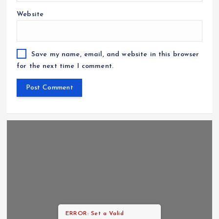
Website
Save my name, email, and website in this browser
for the next time I comment.
ERROR: Set a Valid