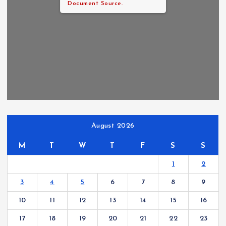
Document Source.
August 2026
M
T
W
T
F
S
S
1
2
3
4
5
6
7
8
9
10
11
12
13
14
15
16
17
18
19
20
21
22
23