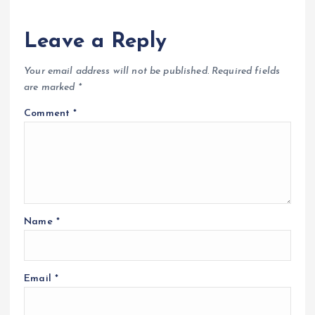
Leave a Reply
Your email address will not be published.
Required fields
are marked
*
Comment
*
Name
*
Email
*