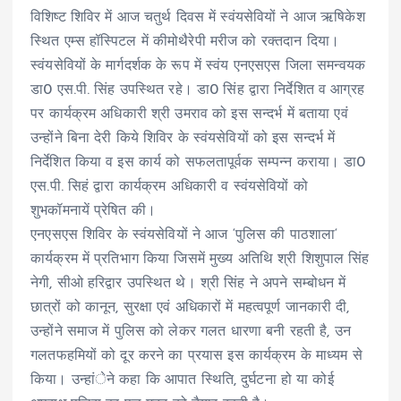
विशिष्ट शिविर में आज चतुर्थ दिवस में स्वंयसेवियों ने आज ऋषिकेश
स्थित एम्स हॉस्पिटल में कीमोथैरेपी मरीज को रक्तदान दिया।
स्वंयसेवियों के मार्गदर्शक के रूप में स्वंय एनएसएस जिला समन्वयक
डा0 एस.पी. सिंह उपस्थित रहे। डा0 सिंह द्वारा निर्देशित व आग्रह
पर कार्यक्रम अधिकारी श्री उमराव को इस सन्दर्भ में बताया एवं
उन्होंने बिना देरी किये शिविर के स्वंयसेवियों को इस सन्दर्भ में
निर्देशित किया व इस कार्य को सफलतापूर्वक सम्पन्न कराया। डा0
एस.पी. सिहं द्वारा कार्यक्रम अधिकारी व स्वंयसेवियों को
शुभकॉमनायें प्रेषित की।
एनएसएस शिविर के स्वंयसेवियों ने आज ‘पुलिस की पाठशाला‘
कार्यक्रम में प्रतिभाग किया जिसमें मुख्य अतिथि श्री शिशुपाल सिंह
नेगी, सीओ हरिद्वार उपस्थित थे। श्री सिंह ने अपने सम्बोधन में
छात्रों को कानून, सुरक्षा एवं अधिकारों में महत्वपूर्ण जानकारी दी,
उन्होंने समाज में पुलिस को लेकर गलत धारणा बनी रहती है, उन
गलतफहमियों को दूर करने का प्रयास इस कार्यक्रम के माध्यम से
किया। उन्हांेने कहा कि आपात स्थिति, दुर्घटना हो या कोई