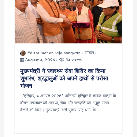
Editor mohan raja sangwan
सोशल
August 4, 2026
94 views
मुख्यमंत्री ने स्वास्थ्य सेवा शिविर का किया
शुभारंभ, श्रद्धालुओं को अपने हाथों से परोसा
भोजन
*हरिद्वार, 4 अगस्त 2026* धर्मनगरी हरिद्वार में कांवड़ यात्रा के
दौरान मंगलवार को आस्था, सेवा और संस्कृति का अद्भुत संगम
देखने को मिला। मुख्यमंत्री श्री पुष्कर सिंह धामी के…