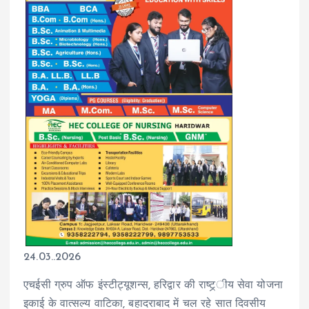
24.03..2026
एचईसी ग्रुप ऑफ इंस्टीट्यूशन्स, हरिद्वार की राष्ट्र्ीय सेवा योजना
इकाई के वात्सल्य वाटिका, बहादराबाद में चल रहे सात दिवसीय