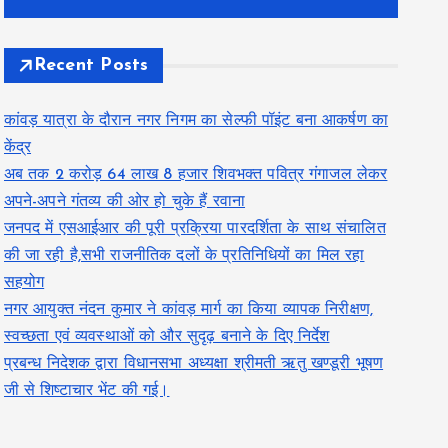
Recent Posts
कांवड़ यात्रा के दौरान नगर निगम का सेल्फी पॉइंट बना आकर्षण का
केंद्र
अब तक 2 करोड़ 64 लाख 8 हजार शिवभक्त पवित्र गंगाजल लेकर
अपने-अपने गंतव्य की ओर हो चुके हैं रवाना
जनपद में एसआईआर की पूरी प्रक्रिया पारदर्शिता के साथ संचालित
की जा रही है,सभी राजनीतिक दलों के प्रतिनिधियों का मिल रहा
सहयोग
नगर आयुक्त नंदन कुमार ने कांवड़ मार्ग का किया व्यापक निरीक्षण,
स्वच्छता एवं व्यवस्थाओं को और सुदृढ़ बनाने के दिए निर्देश
प्रबन्ध निदेशक द्वारा विधानसभा अध्यक्षा श्रीमती ऋतु खण्डूरी भूषण
जी से शिष्टाचार भेंट की गई।