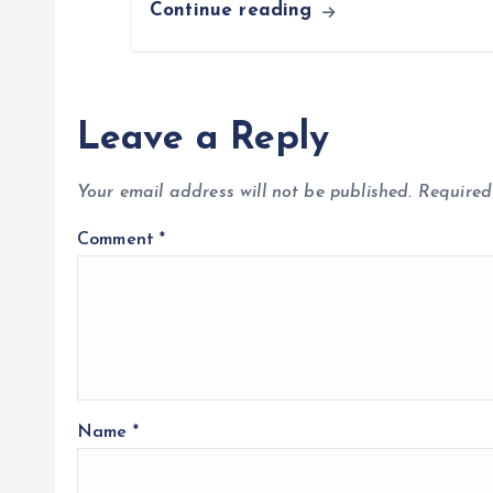
Continue reading
Leave a Reply
Your email address will not be published.
Required
Comment
*
Name
*