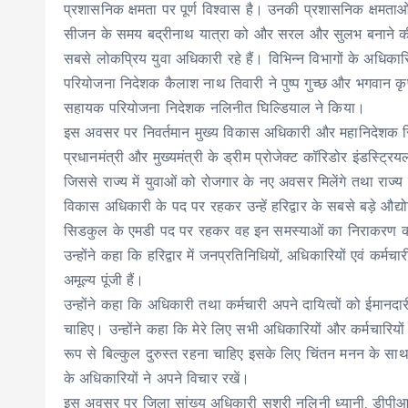
प्रशासनिक क्षमता पर पूर्ण विश्वास है। उनकी प्रशासनिक क्षमताओं को
सीजन के समय बद्रीनाथ यात्रा को और सरल और सुलभ बनाने की जिम
सबसे लोकप्रिय युवा अधिकारी रहे हैं। विभिन्न विभागों के अधिक
परियोजना निदेशक कैलाश नाथ तिवारी ने पुष्प गुच्छ और भगवान क
सहायक परियोजना निदेशक नलिनीत घिल्डियाल ने किया।
इस अवसर पर निवर्तमान मुख्य विकास अधिकारी और महानिदेशक सि
प्रधानमंत्री और मुख्यमंत्री के ड्रीम प्रोजेक्ट कॉरिडोर इंडस्ट्
जिससे राज्य में युवाओं को रोजगार के नए अवसर मिलेंगे तथा राज्य क
विकास अधिकारी के पद पर रहकर उन्हें हरिद्वार के सबसे बड़े औद्य
सिडकुल के एमडी पद पर रहकर वह इन समस्याओं का निराकरण कर
उन्होंने कहा कि हरिद्वार में जनप्रतिनिधियों, अधिकारियों एवं कर्
अमूल्य पूंजी हैं।
उन्होंने कहा कि अधिकारी तथा कर्मचारी अपने दायित्वों को ईमानदार
चाहिए। उन्होंने कहा कि मेरे लिए सभी अधिकारियों और कर्मचारियों
रूप से बिल्कुल दुरुस्त रहना चाहिए इसके लिए चिंतन मनन के साथ
के अधिकारियों ने अपने विचार रखें।
इस अवसर पर जिला सांख्य अधिकारी सुश्री नलिनी ध्यानी, डीप