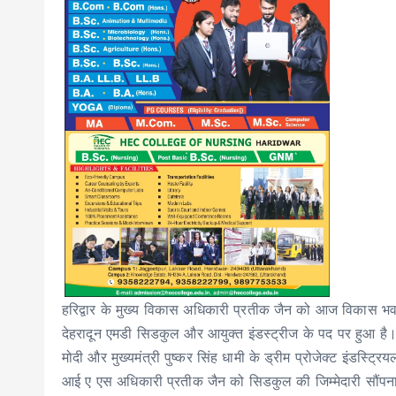
हरिद्वार के मुख्य विकास अधिकारी प्रतीक जैन को आज विकास भवन ह
देहरादून एमडी सिडकुल और आयुक्त इंडस्ट्रीज के पद पर हुआ है। उत
मोदी और मुख्यमंत्री पुष्कर सिंह धामी के ड्रीम प्रोजेक्ट इंडस्ट्र
आई ए एस अधिकारी प्रतीक जैन को सिडकुल की जिम्मेदारी सौंप