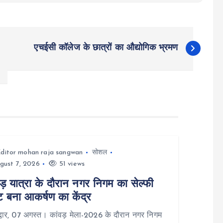
एचईसी कॉलेज के छात्रों का औद्योगिक भ्रमण
ditor mohan raja sangwan
सोशल
gust 7, 2026
51 views
ड़ यात्रा के दौरान नगर निगम का सेल्फी
ट बना आकर्षण का केंद्र
वार, 07 अगस्त। कांवड़ मेला-2026 के दौरान नगर निगम