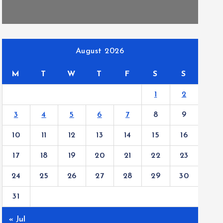
August 2026
M
T
W
T
F
S
S
1
2
3
4
5
6
7
8
9
10
11
12
13
14
15
16
17
18
19
20
21
22
23
24
25
26
27
28
29
30
31
« Jul