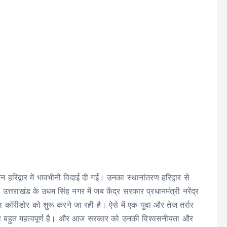
रिद्वार में भावभीनी विदाई दी गई। उनका स्थानांतरण हरिद्वार से
्तराखंड के उधम सिंह नगर में जब केंद्र सरकार प्रधानमंत्री नरेंद्र
ियल कॉरीडोर को शुरू करने जा रही है। ऐसे में एक युवा और तेज तर्रार
ना बहुत महत्वपूर्ण है। और आज सरकार को उनकी विश्वसनीयता और