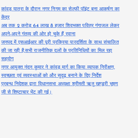
कांवड़ यात्रा के दौरान नगर निगम का सेल्फी पॉइंट बना आकर्षण का
केंद्र
अब तक 2 करोड़ 64 लाख 8 हजार शिवभक्त पवित्र गंगाजल लेकर
अपने-अपने गंतव्य की ओर हो चुके हैं रवाना
जनपद में एसआईआर की पूरी प्रक्रिया पारदर्शिता के साथ संचालित
की जा रही है,सभी राजनीतिक दलों के प्रतिनिधियों का मिल रहा
सहयोग
नगर आयुक्त नंदन कुमार ने कांवड़ मार्ग का किया व्यापक निरीक्षण,
स्वच्छता एवं व्यवस्थाओं को और सुदृढ़ बनाने के दिए निर्देश
प्रबन्ध निदेशक द्वारा विधानसभा अध्यक्षा श्रीमती ऋतु खण्डूरी भूषण
जी से शिष्टाचार भेंट की गई।