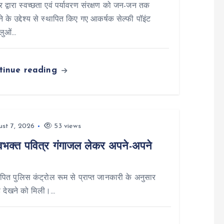
वार द्वारा स्वच्छता एवं पर्यावरण संरक्षण को जन-जन तक
ाने के उद्देश्य से स्थापित किए गए आकर्षक सेल्फी पॉइंट
ालुओं…
tinue reading
st 7, 2026
53 views
क्त पवित्र गंगाजल लेकर अपने-अपने
पित पुलिस कंट्रोल रूम से प्राप्त जानकारी के अनुसार
ड़ देखने को मिली।…