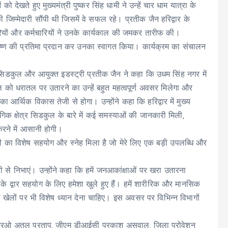
 देखते हुए मुख्यमंत्री पुष्कर सिंह धामी ने उन्हें चार धाम यात्रा के
्मेदारी सौंपी थी जिसमें वे सफल रहे। प्रतीक जैन हरिद्वार के
ारियों और कर्मचारियों ने उनके कार्यकाल की जमकर तारीफ की।
ृष्ण की प्रतिमा प्रदान कर उनका स्वागत किया। कार्यक्रम का संचालन
डकुल और आयुक्त इडस्ट्री प्रतीक जैन ने कहा कि उधम सिंह नगर में
रियल को धरातल पर उतारने का उन्हें बहुत महत्वपूर्ण अवसर मिलेगा और
ा आर्थिक विकास तेजी से होगा। उन्होंने कहा कि हरिद्वार में मुख्य
ोगिक क्षेत्र सिडकुल के बारे में कई समस्याओं की जानकारी मिली,
ने में आसानी होगी।
मचारी का विशेष सहयोग और स्नेह मिला है जो मेरे लिए एक बड़ी उपलब्धि और
ी से निभाएं। उन्होंने कहा कि हमें जनआकांक्षाओं पर खरा उतारना
 के द्वार सहयोग के लिए हमेशा खुले हुए हैं। हमें शारीरिक और मानसिक
 खेलों पर भी विशेष ध्यान देना चाहिए। इस अवसर पर विभिन्न विभागों
ीआरओ अतुल प्रताप, जीएम डीआईसी प्रकाश असवाल, जिला प्रोवेशन