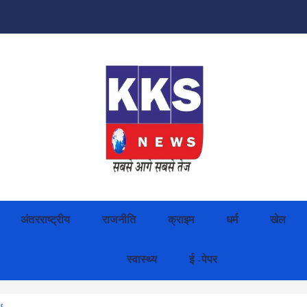
अंतरराष्ट्रीय
राजनीति
क्राइम
धर्म
खेल
स्वास्थ्य
ई -पेपर