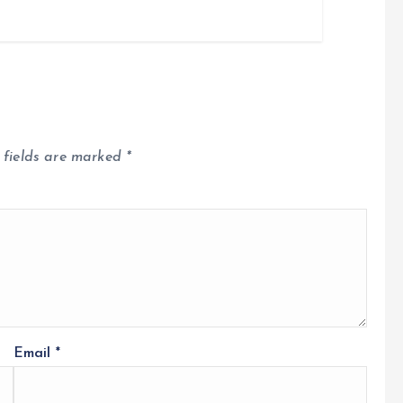
 fields are marked
*
Email
*