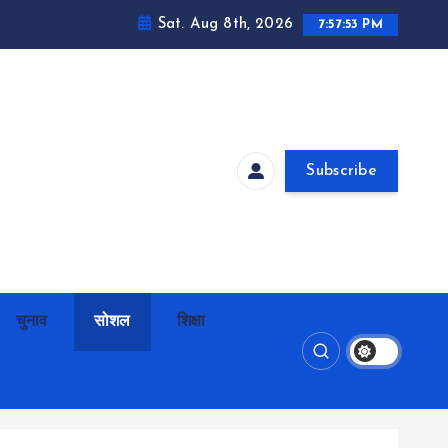
Sat. Aug 8th, 2026
7:57:54 PM
Subscribe
चुनाव
सोशल
शिक्षा