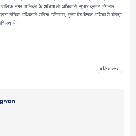
शिवालिक नगर पालिका के अधिशासी अधिकारी सुभाष कुमार, मंगलौर
रशासनिक अधिकारी सरिता उनियाल, मुख्य वैयक्तिक अधिकारी वीरेंद्र
उपस्थित थे।
kksnews
ngwan