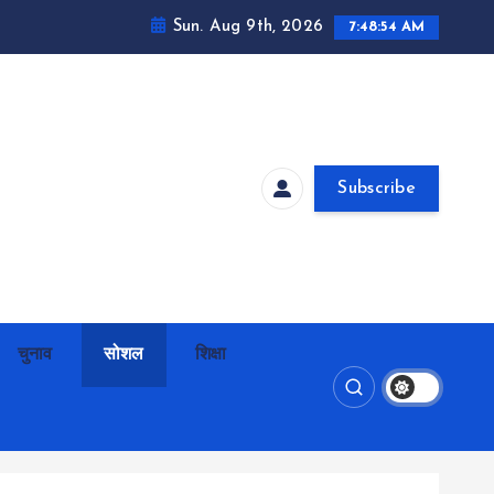
Sun. Aug 9th, 2026
7:48:56 AM
Subscribe
चुनाव
सोशल
शिक्षा