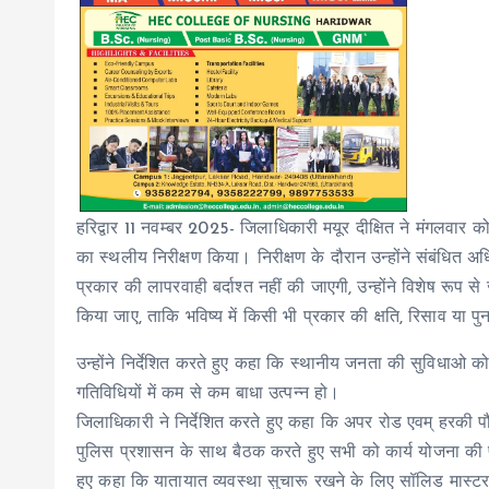
हरिद्वार 11 नवम्बर 2025- जिलाधिकारी मयूर दीक्षित ने मंगलवार को
का स्थलीय निरीक्षण किया। निरीक्षण के दौरान उन्होंने संबंधित अधि
प्रकार की लापरवाही बर्दाश्त नहीं की जाएगी, उन्होंने विशेष रूप स
किया जाए, ताकि भविष्य में किसी भी प्रकार की क्षति, रिसाव या पु
उन्होंने निर्देशित करते हुए कहा कि स्थानीय जनता की सुविधाओ को
गतिविधियों में कम से कम बाधा उत्पन्न हो।
जिलाधिकारी ने निर्देशित करते हुए कहा कि अपर रोड एवम् हरकी पौड़ी
पुलिस प्रशासन के साथ बैठक करते हुए सभी को कार्य योजना की पूर्ण
हुए कहा कि यातायात व्यवस्था सुचारू रखने के लिए सॉलिड मास्टर प