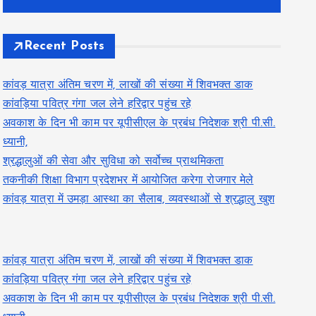
Recent Posts
कांवड़ यात्रा अंतिम चरण में, लाखों की संख्या में शिवभक्त डाक
कांवड़िया पवित्र गंगा जल लेने हरिद्वार पहुंच रहे
अवकाश के दिन भी काम पर यूपीसीएल के प्रबंध निदेशक श्री पी.सी.
ध्यानी,
श्रद्धालुओं की सेवा और सुविधा को सर्वोच्च प्राथमिकता
तकनीकी शिक्षा विभाग प्रदेशभर में आयोजित करेगा रोजगार मेले
कांवड़ यात्रा में उमड़ा आस्था का सैलाब, व्यवस्थाओं से श्रद्धालु खुश
कांवड़ यात्रा अंतिम चरण में, लाखों की संख्या में शिवभक्त डाक
कांवड़िया पवित्र गंगा जल लेने हरिद्वार पहुंच रहे
अवकाश के दिन भी काम पर यूपीसीएल के प्रबंध निदेशक श्री पी.सी.