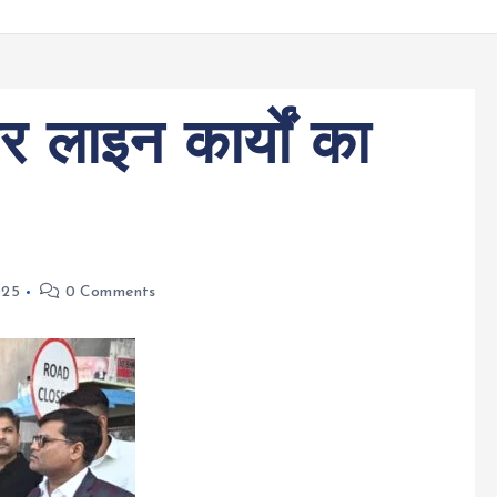
 लाइन कार्यों का
025
0 Comments