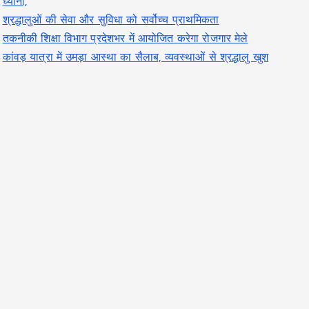
ध्यानी,
श्रद्धालुओं की सेवा और सुविधा को सर्वोच्च प्राथमिकता
तकनीकी शिक्षा विभाग प्रदेशभर में आयोजित करेगा रोजगार मेले
कांवड़ यात्रा में उमड़ा आस्था का सैलाब, व्यवस्थाओं से श्रद्धालु खुश