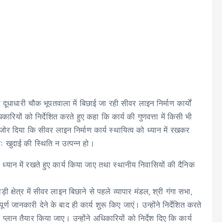
 दूधाधारी चौक भूपतवाला में बिछाई जा रही सीवर लाइन निर्माण कार्यों
कारियों को निर्देशित करते हुए कहा कि कार्य की गुणवत्ता में किसी भी
े जोर दिया कि सीवर लाइन निर्माण कार्य स्थायित्व को ध्यान में रखकर
नः खुदाई की स्थिति न उत्पन्न हो।
 ध्यान में रखते हुए कार्य किया जाए तथा स्थानीय निवासियों की दैनिक
 क्षेत्र में सीवर लाइन बिछाने से पहले व्यापार मंडल, श्री गंगा सभा,
 जानकारी देने के बाद ही कार्य शुरू किए जाएं। उन्होंने निर्देशित करते
्लान तैयार किया जाए। उन्होंने अधिकारियों को निर्देश दिए कि कार्य