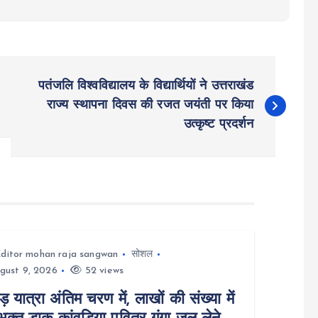
पतंजलि विश्वविद्यालय के विद्यार्थियों ने उत्तराखंड
राज्य स्थापना दिवस की रजत जयंती पर किया
उत्कृष्ट प्रदर्शन
ditor mohan raja sangwan
सोशल
gust 9, 2026
52 views
ड़ यात्रा अंतिम चरण में, लाखों की संख्या में