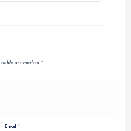
 fields are marked
*
Email
*