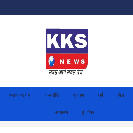
अंतरराष्ट्रीय
राजनीति
क्राइम
धर्म
खेल
स्वास्थ्य
ई -पेपर