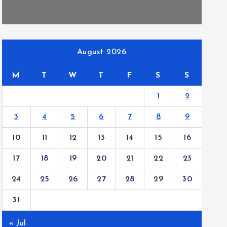
August 2026
M
T
W
T
F
S
S
1
2
3
4
5
6
7
8
9
10
11
12
13
14
15
16
17
18
19
20
21
22
23
24
25
26
27
28
29
30
31
« Jul