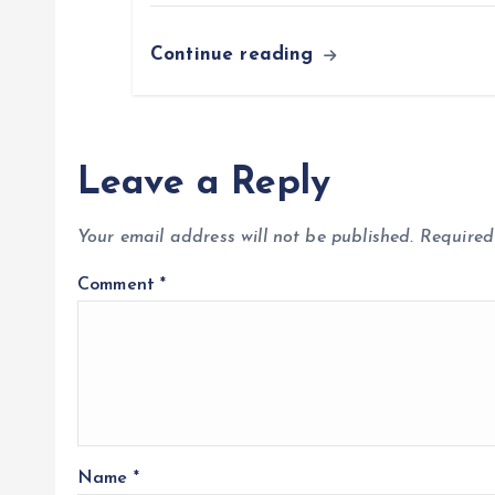
Continue reading
Leave a Reply
Your email address will not be published.
Required
Comment
*
Name
*