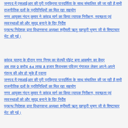
जनपद में एसआईआर की पूरी प्रक्रिया पारदर्शिता के साथ संचालित की जा रही है,सभी
राजनीतिक दलों के प्रतिनिधियों का मिल रहा सहयोग
नगर आयुक्त नंदन कुमार ने कांवड़ मार्ग का किया व्यापक निरीक्षण, स्वच्छता एवं
व्यवस्थाओं को और सुदृढ़ बनाने के दिए निर्देश
प्रबन्ध निदेशक द्वारा विधानसभा अध्यक्षा श्रीमती ऋतु खण्डूरी भूषण जी से शिष्टाचार
भेंट की गई।
कांवड़ यात्रा के दौरान नगर निगम का सेल्फी पॉइंट बना आकर्षण का केंद्र
अब तक 2 करोड़ 64 लाख 8 हजार शिवभक्त पवित्र गंगाजल लेकर अपने-अपने
गंतव्य की ओर हो चुके हैं रवाना
जनपद में एसआईआर की पूरी प्रक्रिया पारदर्शिता के साथ संचालित की जा रही है,सभी
राजनीतिक दलों के प्रतिनिधियों का मिल रहा सहयोग
नगर आयुक्त नंदन कुमार ने कांवड़ मार्ग का किया व्यापक निरीक्षण, स्वच्छता एवं
व्यवस्थाओं को और सुदृढ़ बनाने के दिए निर्देश
प्रबन्ध निदेशक द्वारा विधानसभा अध्यक्षा श्रीमती ऋतु खण्डूरी भूषण जी से शिष्टाचार
भेंट की गई।