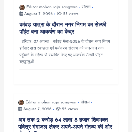
Editor mohan raja sangwan
सोशल
August 7, 2026
53 views
कांवड़ यात्रा के दौरान नगर निगम का सेल्फी
पॉइंट बना आकर्षण का केंद्र
हरिद्वार, 07 अगस्त। कांवड़ मेला-2026 के दौरान नगर निगम
हरिद्वार द्वारा स्वच्छता एवं पर्यावरण संरक्षण को जन-जन तक
पहुँचाने के उद्देश्य से स्थापित किए गए आकर्षक सेल्फी पॉइंट
श्रद्धालुओं…
Editor mohan raja sangwan
सोशल
August 7, 2026
55 views
अब तक 2 करोड़ 64 लाख 8 हजार शिवभक्त
पवित्र गंगाजल लेकर अपने-अपने गंतव्य की ओर