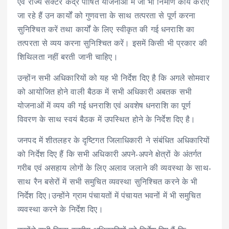
एवं राज्य सेक्टर केंद्र पोषित योजनाओं में जो भी निर्माण कार्य कराए
जा रहे हैं उन कार्यों को गुणवत्ता के साथ तत्परता से पूर्ण करना
सुनिश्चित करें तथा कार्यों के लिए स्वीकृत की गई धनराशि का
तत्परता से व्यय करना सुनिश्चित करें। इसमें किसी भी प्रकार की
शिथिलता नहीं बरती जानी चाहिए।
उन्होंन सभी अधिकारियों को यह भी निर्देश दिए है कि अगले सोमवार
को आयोजित होने वाली बैठक में सभी अधिकारी अबतक सभी
योजनाओं में व्यय की गई धनराशि एवं अवशेष धनराशि का पूर्ण
विवरण के साथ स्वयं बैठक में उपस्थित होने के निर्देश दिए है।
जनपद में शीतलहर के दृष्टिगत जिलाधिकारी ने संबंधित अधिकारियों
को निर्देश दिए हैं कि सभी अधिकारी अपने-अपने क्षेत्रों के अंतर्गत
गरीब एवं असहाय लोगों के लिए अलाव जलाने की व्यवस्था के साथ-
साथ रैन बसेरों में सभी समुचित व्यवस्था सुनिश्चित करने के भी
निर्देश दिए।उन्होंने ग्राम पंचायतों में पंचायत भवनों में भी समुचित
व्यवस्था करने के निर्देश दिए।