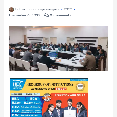
Editor mohan raja sangwan
सोशल
December 8, 2025
0 Comments