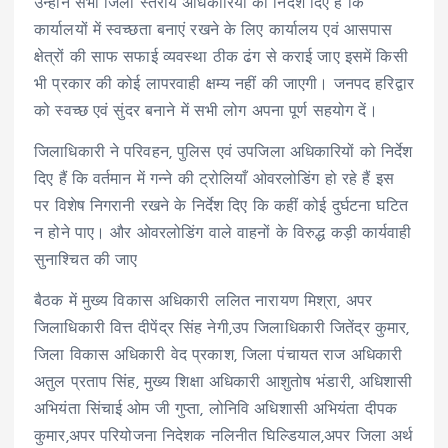
उन्होंने सभी जिला स्तरीय अधिकारियों को निर्देश दिए हैं कि
कार्यालयों में स्वच्छता बनाएं रखने के लिए कार्यालय एवं आसपास
क्षेत्रों की साफ सफाई व्यवस्था ठीक ढंग से कराई जाए इसमें किसी
भी प्रकार की कोई लापरवाही क्षम्य नहीं की जाएगी। जनपद हरिद्वार
को स्वच्छ एवं सुंदर बनाने में सभी लोग अपना पूर्ण सहयोग दें।
जिलाधिकारी ने परिवहन, पुलिस एवं उपजिला अधिकारियों को निर्देश
दिए हैं कि वर्तमान में गन्ने की ट्रोलियाँ ओवरलोडिंग हो रहे हैं इस
पर विशेष निगरानी रखने के निर्देश दिए कि कहीं कोई दुर्घटना घटित
न होने पाए। और ओवरलोडिंग वाले वाहनों के विरुद्ध कड़ी कार्यवाही
सुनाश्चित की जाए
बैठक में मुख्य विकास अधिकारी ललित नारायण मिश्रा, अपर
जिलाधिकारी वित्त दीपेंद्र सिंह नेगी,उप जिलाधिकारी जितेंद्र कुमार,
जिला विकास अधिकारी वेद प्रकाश, जिला पंचायत राज अधिकारी
अतुल प्रताप सिंह, मुख्य शिक्षा अधिकारी आशुतोष भंडारी, अधिशासी
अभियंता सिंचाई ओम जी गुप्ता, लोनिवि अधिशासी अभियंता दीपक
कुमार,अपर परियोजना निदेशक नलिनीत घिल्डियाल,अपर जिला अर्थ