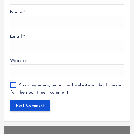
Name
*
Email
*
Website
Save my name, email, and website in this browser
for the next time I comment.