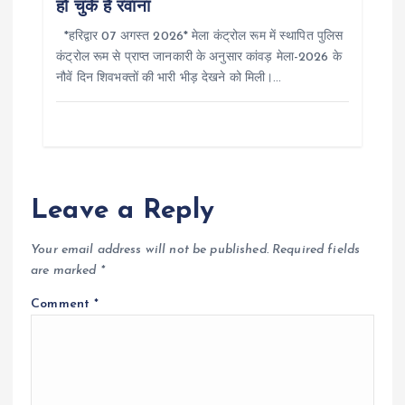
हो चुके हैं रवाना
*हरिद्वार 07 अगस्त 2026* मेला कंट्रोल रूम में स्थापित पुलिस
कंट्रोल रूम से प्राप्त जानकारी के अनुसार कांवड़ मेला-2026 के
नौवें दिन शिवभक्तों की भारी भीड़ देखने को मिली।…
Leave a Reply
Your email address will not be published.
Required fields
are marked
*
Comment
*