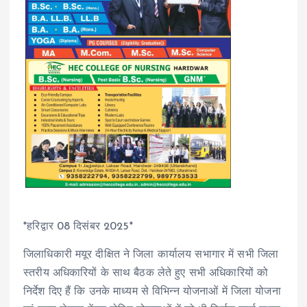
*हरिद्वार 08 दिसंबर 2025*
जिलाधिकारी मयूर दीक्षित ने जिला कार्यालय सभागार में सभी जिला
स्तरीय अधिकारियों के साथ बैठक लेते हुए सभी अधिकारियों को
निर्देश दिए हैं कि उनके माध्यम से विभिन्न योजनाओं में जिला योजना