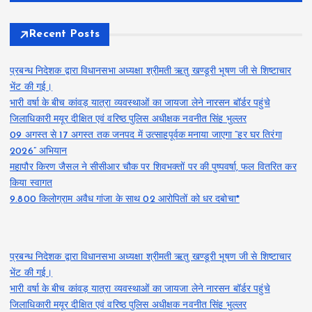
Recent Posts
प्रबन्ध निदेशक द्वारा विधानसभा अध्यक्षा श्रीमती ऋतु खण्डूरी भूषण जी से शिष्टाचार
भेंट की गई।
भारी वर्षा के बीच कांवड़ यात्रा व्यवस्थाओं का जायजा लेने नारसन बॉर्डर पहुंचे
जिलाधिकारी मयूर दीक्षित एवं वरिष्ठ पुलिस अधीक्षक नवनीत सिंह भुल्लर
09 अगस्त से 17 अगस्त तक जनपद में उत्साहपूर्वक मनाया जाएगा “हर घर तिरंगा
2026” अभियान
महापौर किरण जैसल ने सीसीआर चौक पर शिवभक्तों पर की पुष्पवर्षा, फल वितरित कर
किया स्वागत
9.800 किलोग्राम अवैध गांजा के साथ 02 आरोपितों को धर दबोचा*
प्रबन्ध निदेशक द्वारा विधानसभा अध्यक्षा श्रीमती ऋतु खण्डूरी भूषण जी से शिष्टाचार
भेंट की गई।
भारी वर्षा के बीच कांवड़ यात्रा व्यवस्थाओं का जायजा लेने नारसन बॉर्डर पहुंचे
जिलाधिकारी मयूर दीक्षित एवं वरिष्ठ पुलिस अधीक्षक नवनीत सिंह भुल्लर