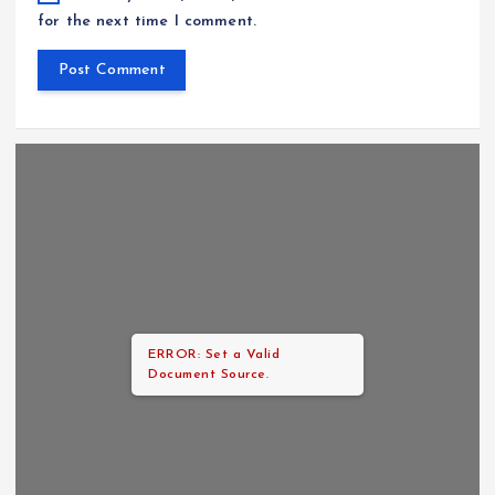
for the next time I comment.
ERROR: Set a Valid
Document Source.