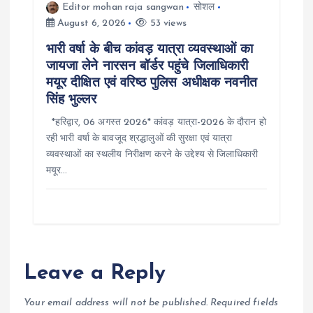
Editor mohan raja sangwan
सोशल
August 6, 2026
53 views
भारी वर्षा के बीच कांवड़ यात्रा व्यवस्थाओं का
जायजा लेने नारसन बॉर्डर पहुंचे जिलाधिकारी
मयूर दीक्षित एवं वरिष्ठ पुलिस अधीक्षक नवनीत
सिंह भुल्लर
*हरिद्वार, 06 अगस्त 2026* कांवड़ यात्रा-2026 के दौरान हो
रही भारी वर्षा के बावजूद श्रद्धालुओं की सुरक्षा एवं यात्रा
व्यवस्थाओं का स्थलीय निरीक्षण करने के उद्देश्य से जिलाधिकारी
मयूर…
Leave a Reply
Your email address will not be published.
Required fields