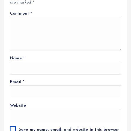
are marked
*
Comment
*
Name
*
Email
*
Website
Save my name, email, and website in this browser