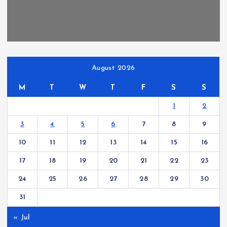
August 2026
M
T
W
T
F
S
S
1
2
3
4
5
6
7
8
9
10
11
12
13
14
15
16
17
18
19
20
21
22
23
24
25
26
27
28
29
30
31
« Jul