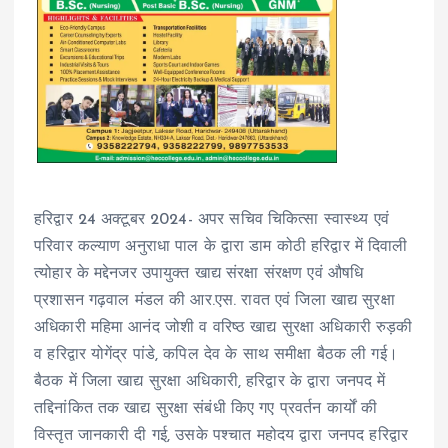
हरिद्वार 24 अक्टूबर 2024- अपर सचिव चिकित्सा स्वास्थ्य एवं
परिवार कल्याण अनुराधा पाल के द्वारा डाम कोठी हरिद्वार में दिवाली
त्योहार के मद्देनजर उपायुक्त खाद्य संरक्षा संरक्षण एवं औषधि
प्रशासन गढ़वाल मंडल की आर.एस. रावत एवं जिला खाद्य सुरक्षा
अधिकारी महिमा आनंद जोशी व वरिष्ठ खाद्य सुरक्षा अधिकारी रुड़की
व हरिद्वार योगेंद्र पांडे, कपिल देव के साथ समीक्षा बैठक ली गई।
बैठक में जिला खाद्य सुरक्षा अधिकारी, हरिद्वार के द्वारा जनपद में
तद्दिनांकित तक खाद्य सुरक्षा संबंधी किए गए प्रवर्तन कार्यों की
विस्तृत जानकारी दी गई, उसके पश्चात महोदय द्वारा जनपद हरिद्वार