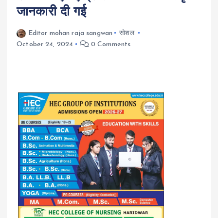
जानकारी दी गई
Editor mohan raja sangwan
सोशल
October 24, 2024
0 Comments