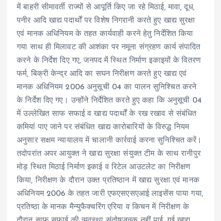
में बाहरी सीमावर्ती राज्यों से आपूर्ति किए जा रहे मिठाई, मावा, दूध,
पनीर आदि खाद्य पदार्थों पर विशेष निगरानी करते हुए खाद्य सुरक्षा
एवं मानक अधिनियम के तहत कार्यवाही करने हेतु निर्देशित किया
गया साथ ही मिलावट की आशंका पर नमूना संग्रहण कार्य संपादित
करने के निर्देश दिए गए, जनपद में स्थित निर्माण इकाइयों के वितरण
फर्म, बिक्री केन्द्र आदि का सघन निरीक्षण करते हुए खाद्य एवं
मानक अधिनियम 2006 अनुसूची 04 का पालन सुनिश्चित करने
के निर्देश दिए गए। उन्होंने निर्देशित करते हुए कहा कि अनुसूची 04
में उल्लेखित साफ सफाई व खाद्य पदार्थों के रख रखाव से संबंधित
कमियां पाए जाने पर संबंधित खाद्य कारोबारियों के विरुद्ध नियम
अनुसार सक्षम न्यायालय में चालानी कार्रवाई करना सुनिश्चित करें।
तदोपरांत अपर आयुक्त ने खाद्य सुरक्षा संयुक्त टीम के साथ रानीपुर
मोड़ स्थित मिठाई निर्माण इकाई व रिटेल आउटलेट का निरीक्षण
किया, निरीक्षण के दौरान उक्त प्रतिष्ठान में खाद्य सुरक्षा एवं मानक
अधिनियम 2006 के तहत जारी एफएसएसएआई लाइसेंस पाया गया,
प्रतिष्ठा के मानक मैन्युफैक्चरिंग एरिया व किचन में निरीक्षण के
दौरान साफ सफाई की व्यवस्था संतोषजनक नहीं पाई, गई खाद्य