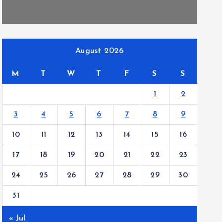
August 2026
M
T
W
T
F
S
S
1
2
3
4
5
6
7
8
9
10
11
12
13
14
15
16
17
18
19
20
21
22
23
24
25
26
27
28
29
30
31
« Jul