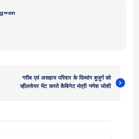
ngwan
गरीब एवं असहाय परिवार के दिव्यांग बुजुर्ग को
व्हीलचेयर भेंट करते कैबिनेट मंत्री गणेश जोशी