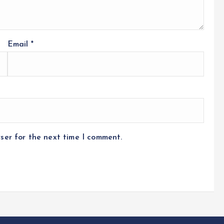
Email
*
ser for the next time I comment.