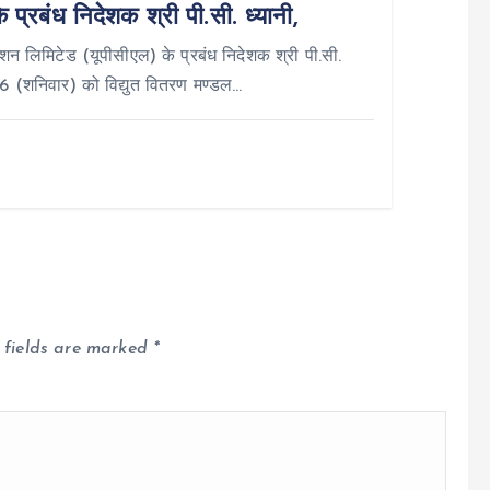
्रबंध निदेशक श्री पी.सी. ध्यानी,
न लिमिटेड (यूपीसीएल) के प्रबंध निदेशक श्री पी.सी.
26 (शनिवार) को विद्युत वितरण मण्डल…
 fields are marked
*