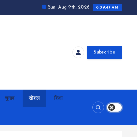
Sun. Aug 9th, 2026
8:09:48 AM
Subscribe
चुनाव
सोशल
शिक्षा