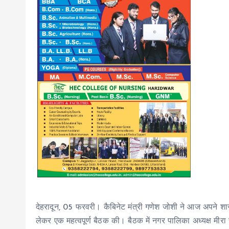
देहरादून, 05 फरवरी। कैबिनेट मंत्री गणेश जोशी ने आज अपने शासकी
लेकर एक महत्वपूर्ण बैठक की। बैठक में नगर पालिका अध्यक्ष म