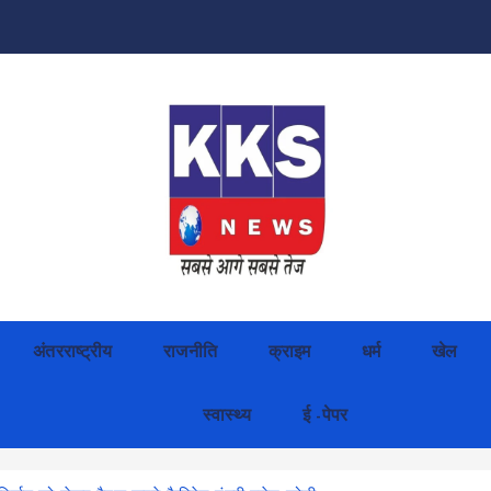
अंतरराष्ट्रीय
राजनीति
क्राइम
धर्म
खेल
स्वास्थ्य
ई -पेपर