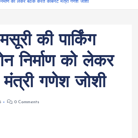
 निर्माण को लेकर बैठक करते कैबिनेट मंत्री गणेश जोशी
ूरी की पार्किंग
जोन निर्माण को लेकर
 मंत्री गणेश जोशी
6
0 Comments