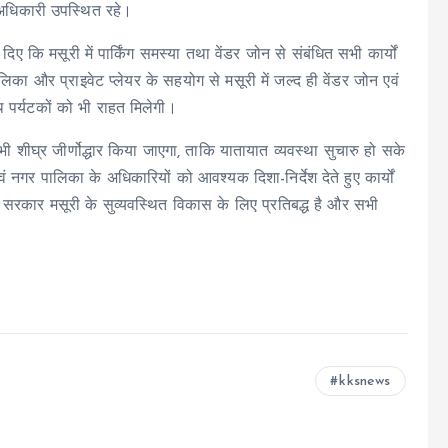
अधिकारी उपस्थित रहे।
दिए कि मसूरी में पार्किंग समस्या तथा वेंडर जोन से संबंधित सभी कार्यों
िका और प्राइवेट प्लेयर के सहयोग से मसूरी में जल्द ही वेंडर जोन एवं
थ पर्यटकों को भी राहत मिलेगी।
ी शीघ्र जीर्णोद्धार किया जाएगा, ताकि यातायात व्यवस्था सुचारु हो सके
ं नगर पालिका के अधिकारियों को आवश्यक दिशा-निर्देश देते हुए कार्यों
राज्य सरकार मसूरी के सुव्यवस्थित विकास के लिए प्रतिबद्ध है और सभी
kksnews