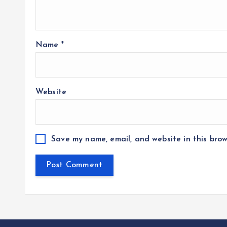
Name
*
Website
Save my name, email, and website in this brow