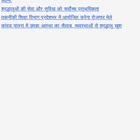
ध्यानी,
श्रद्धालुओं की सेवा और सुविधा को सर्वोच्च प्राथमिकता
तकनीकी शिक्षा विभाग प्रदेशभर में आयोजित करेगा रोजगार मेले
कांवड़ यात्रा में उमड़ा आस्था का सैलाब, व्यवस्थाओं से श्रद्धालु खुश