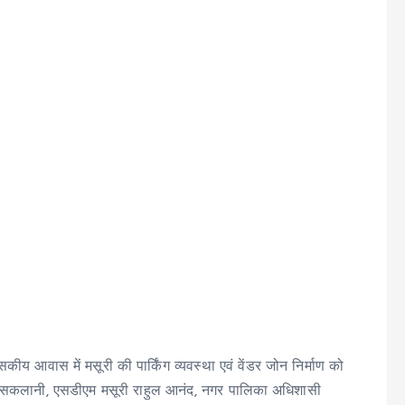
य आवास में मसूरी की पार्किंग व्यवस्था एवं वेंडर जोन निर्माण को
ीरा सकलानी, एसडीएम मसूरी राहुल आनंद, नगर पालिका अधिशासी