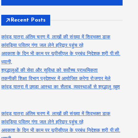
Recent Posts
कांवड़ यात्रा अंतिम चरण में, लाखों की संख्या में शिवभक्त डाक
कांवड़िया पवित्र गंगा जल लेने हरिद्वार पहुंच रहे
अवकाश के दिन भी काम पर यूपीसीएल के प्रबंध निदेशक श्री पी.सी.
ध्यानी,
श्रद्धालुओं की सेवा और सुविधा को सर्वोच्च प्राथमिकता
तकनीकी शिक्षा विभाग प्रदेशभर में आयोजित करेगा रोजगार मेले
कांवड़ यात्रा में उमड़ा आस्था का सैलाब, व्यवस्थाओं से श्रद्धालु खुश
कांवड़ यात्रा अंतिम चरण में, लाखों की संख्या में शिवभक्त डाक
कांवड़िया पवित्र गंगा जल लेने हरिद्वार पहुंच रहे
अवकाश के दिन भी काम पर यूपीसीएल के प्रबंध निदेशक श्री पी.सी.