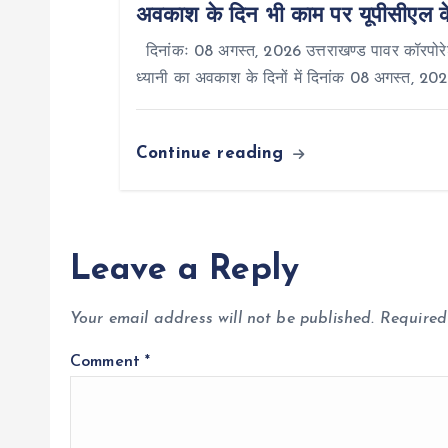
o
अवकाश के दिन भी काम पर यूपीसीएल के प
दिनांकः 08 अगस्त, 2026 उत्तराखण्ड पावर कॉरपोरेश
n
ध्यानी का अवकाश के दिनों में दिनांक 08 अगस्त, 20
Continue reading
Leave a Reply
Your email address will not be published.
Required
Comment
*