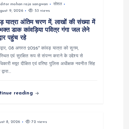
ditor mohan raja sangwan
सोशल
gust 9, 2026
53 views
ड़ यात्रा अंतिम चरण में, लाखों की संख्या में
क्त डाक कांवड़िया पवित्र गंगा जल लेने
्वार पहुंच रहे
्वार, 08 अगस्त 2026* कांवड़ यात्रा को सुगम,
स्थित एवं सुरक्षित रूप से संपन्न कराने के उद्देश्य से
िकारी मयूर दीक्षित एवं वरिष्ठ पुलिस अधीक्षक नवनीत सिंह
 द्वारा…
tinue reading
st 8, 2026
72 views