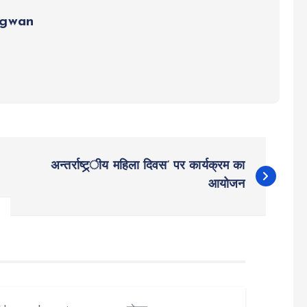
ngwan
अन्तर्राष्ट्र्ीय महिला दिवस‘ पर कार्यक्रम का
आयोजन