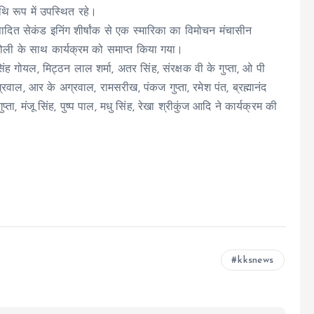
ि रूप में उपस्थित रहे।
पादित सेकंड इनिंग शीर्षांक से एक स्मारिका का विमोचन मंचासीन
ी होली के साथ कार्यक्रम को समाप्त किया गया।
गोयल, मिट्ठन लाल शर्मा, अतर सिंह, संरक्षक वी के गुप्ता, ओ पी
रवाल, आर के अग्रवाल, रामसरीख, पंकज गुप्ता, रमेश पंत, ब्रह्मानंद
, मंजू सिंह, पुष्प पाल, मधु सिंह, रेखा श्रीकुंज आदि ने कार्यक्रम की
kksnews