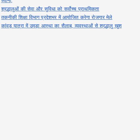
ध्यानी,
श्रद्धालुओं की सेवा और सुविधा को सर्वोच्च प्राथमिकता
तकनीकी शिक्षा विभाग प्रदेशभर में आयोजित करेगा रोजगार मेले
कांवड़ यात्रा में उमड़ा आस्था का सैलाब, व्यवस्थाओं से श्रद्धालु खुश