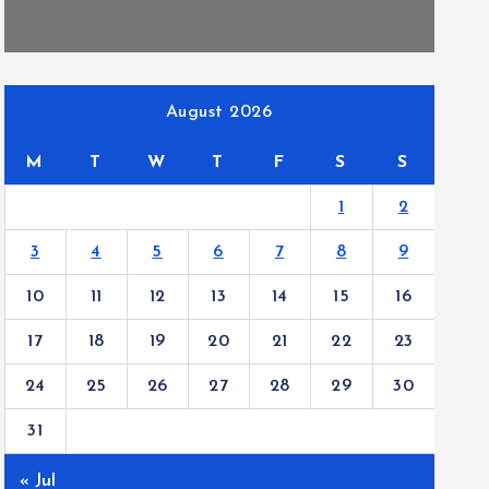
August 2026
M
T
W
T
F
S
S
1
2
3
4
5
6
7
8
9
10
11
12
13
14
15
16
17
18
19
20
21
22
23
24
25
26
27
28
29
30
31
« Jul