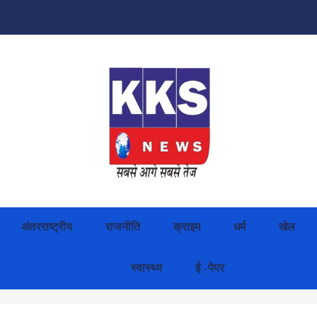
अंतरराष्ट्रीय
राजनीति
क्राइम
धर्म
खेल
स्वास्थ्य
ई -पेपर