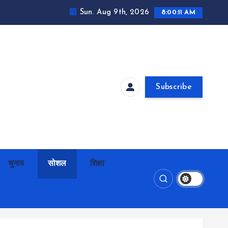
Sun. Aug 9th, 2026
8:00:12 AM
Subscribe
चुनाव
सोशल
शिक्षा