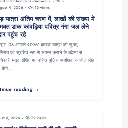
ditor mohan raja sangwan
सोशल
gust 9, 2026
52 views
ड़ यात्रा अंतिम चरण में, लाखों की संख्या में
क्त डाक कांवड़िया पवित्र गंगा जल लेने
्वार पहुंच रहे
्वार, 08 अगस्त 2026* कांवड़ यात्रा को सुगम,
स्थित एवं सुरक्षित रूप से संपन्न कराने के उद्देश्य से
िकारी मयूर दीक्षित एवं वरिष्ठ पुलिस अधीक्षक नवनीत सिंह
 द्वारा…
tinue reading
st 8, 2026
72 views