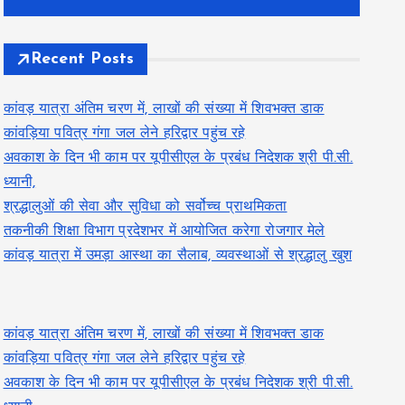
Recent Posts
कांवड़ यात्रा अंतिम चरण में, लाखों की संख्या में शिवभक्त डाक
कांवड़िया पवित्र गंगा जल लेने हरिद्वार पहुंच रहे
अवकाश के दिन भी काम पर यूपीसीएल के प्रबंध निदेशक श्री पी.सी.
ध्यानी,
श्रद्धालुओं की सेवा और सुविधा को सर्वोच्च प्राथमिकता
तकनीकी शिक्षा विभाग प्रदेशभर में आयोजित करेगा रोजगार मेले
कांवड़ यात्रा में उमड़ा आस्था का सैलाब, व्यवस्थाओं से श्रद्धालु खुश
कांवड़ यात्रा अंतिम चरण में, लाखों की संख्या में शिवभक्त डाक
कांवड़िया पवित्र गंगा जल लेने हरिद्वार पहुंच रहे
अवकाश के दिन भी काम पर यूपीसीएल के प्रबंध निदेशक श्री पी.सी.