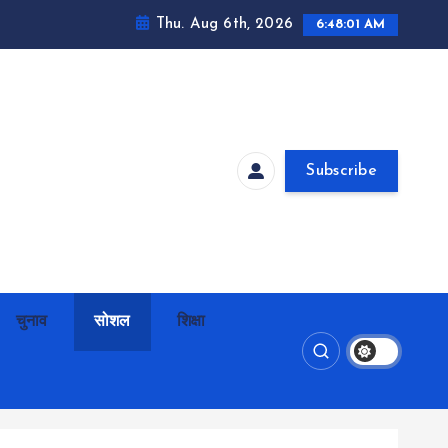
Thu. Aug 6th, 2026
6:48:02 AM
Subscribe
चुनाव
सोशल
शिक्षा