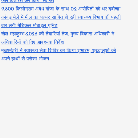
फल वितरित कर किया स्वागत
9.800 किलोग्राम अवैध गांजा के साथ 02 आरोपितों को धर दबोचा*
कांवड़ मेले में मील का पत्थर साबित हो रही स्वास्थ्य विभाग की पहली
बार लगी मेडिकल मोबाइल यूनिट
खेल महाकुम्भ-2026 की तैयारियां तेज, मुख्य विकास अधिकारी ने
अधिकारियों को दिए आवश्यक निर्देश
मुख्यमंत्री ने स्वास्थ्य सेवा शिविर का किया शुभारंभ, श्रद्धालुओं को
अपने हाथों से परोसा भोजन