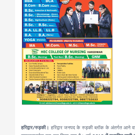
हरिद्वार/रुड़की।
हरिद्वार जनपद के रुड़की ब्लॉक के अंतर्गत आने 