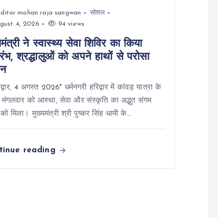
ditor mohan raja sangwan
सोशल
gust 4, 2026
94 views
यमंत्री ने स्वास्थ्य सेवा शिविर का किया
रंभ, श्रद्धालुओं को अपने हाथों से परोसा
जन
्वार, 4 अगस्त 2026* धर्मनगरी हरिद्वार में कांवड़ यात्रा के
 मंगलवार को आस्था, सेवा और संस्कृति का अद्भुत संगम
 को मिला। मुख्यमंत्री श्री पुष्कर सिंह धामी के…
tinue reading