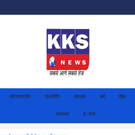
अंतरराष्ट्रीय
राजनीति
क्राइम
धर्म
खेल
स्वास्थ्य
ई -पेपर