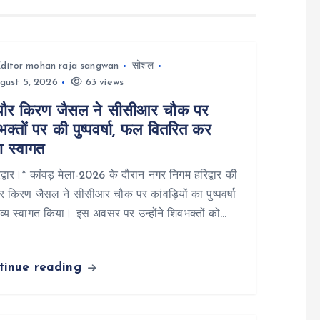
ditor mohan raja sangwan
सोशल
gust 5, 2026
63 views
पौर किरण जैसल ने सीसीआर चौक पर
क्तों पर की पुष्पवर्षा, फल वितरित कर
ा स्वागत
्वार।* कांवड़ मेला-2026 के दौरान नगर निगम हरिद्वार की
र किरण जैसल ने सीसीआर चौक पर कांवड़ियों का पुष्पवर्षा
्य स्वागत किया। इस अवसर पर उन्होंने शिवभक्तों को…
tinue reading