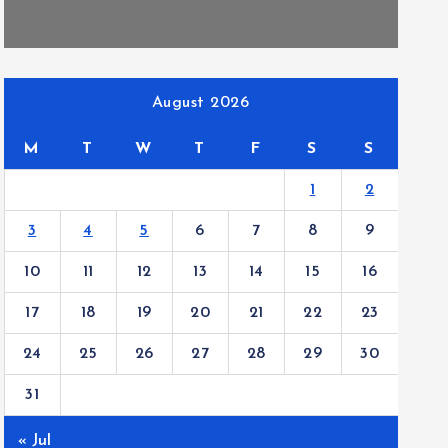
August 2026
M
T
W
T
F
S
S
1
2
3
4
5
6
7
8
9
10
11
12
13
14
15
16
17
18
19
20
21
22
23
24
25
26
27
28
29
30
31
« Jul