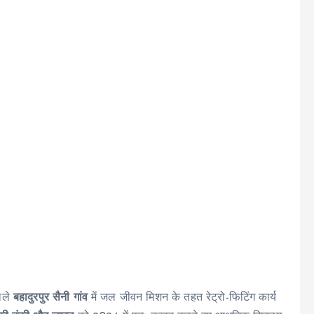
वाले
बहादुरपुर सैनी गांव
में जल जीवन मिशन के तहत रेट्रो-फिटिंग कार्य