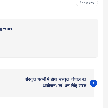
kksnews
ngwan
संस्कृत ग्रामों में होगा संस्कृत चौपाल का
आयोजनः डॉ. धन सिंह रावत