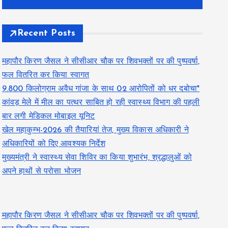
Recent Posts
महापौर किरण जैसल ने सीसीआर चौक पर शिवभक्तों पर की पुष्पवर्षा,
फल वितरित कर किया स्वागत
9.800 किलोग्राम अवैध गांजा के साथ 02 आरोपितों को धर दबोचा*
कांवड़ मेले में मील का पत्थर साबित हो रही स्वास्थ्य विभाग की पहली
बार लगी मेडिकल मोबाइल यूनिट
खेल महाकुम्भ-2026 की तैयारियां तेज, मुख्य विकास अधिकारी ने
अधिकारियों को दिए आवश्यक निर्देश
मुख्यमंत्री ने स्वास्थ्य सेवा शिविर का किया शुभारंभ, श्रद्धालुओं को
अपने हाथों से परोसा भोजन
महापौर किरण जैसल ने सीसीआर चौक पर शिवभक्तों पर की पुष्पवर्षा,