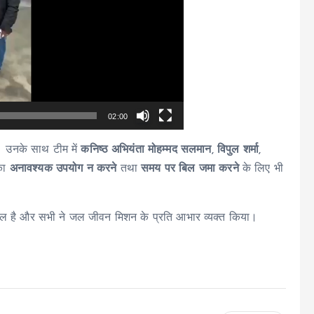
02:00
। उनके साथ टीम में
कनिष्ठ अभियंता मोहम्मद सलमान
,
विपुल शर्मा
,
 का
अनावश्यक उपयोग न करने
तथा
समय पर बिल जमा करने
के लिए भी
ा माहौल है और सभी ने जल जीवन मिशन के प्रति आभार व्यक्त किया।