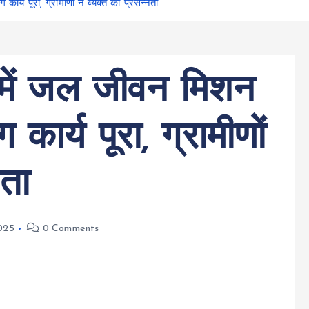
ार्य पूरा, ग्रामीणों ने व्यक्त की प्रसन्नता
व में जल जीवन मिशन
 कार्य पूरा, ग्रामीणों
नता
025
0 Comments