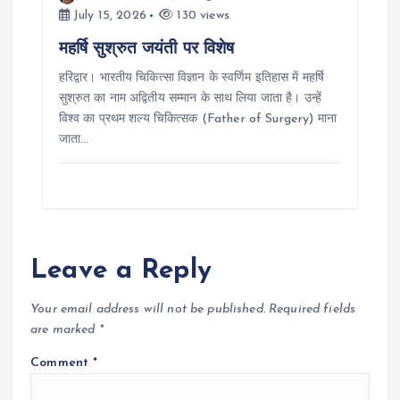
July 15, 2026
130 views
महर्षि सुश्रुत जयंती पर विशेष
हरिद्वार। भारतीय चिकित्सा विज्ञान के स्वर्णिम इतिहास में महर्षि
सुश्रुत का नाम अद्वितीय सम्मान के साथ लिया जाता है। उन्हें
विश्व का प्रथम शल्य चिकित्सक (Father of Surgery) माना
जाता…
Leave a Reply
Your email address will not be published.
Required fields
are marked
*
Comment
*