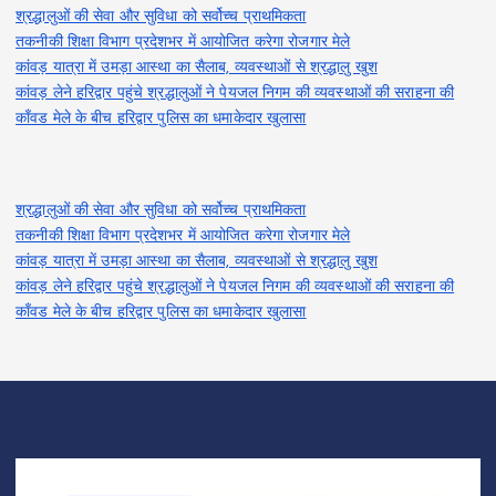
श्रद्धालुओं की सेवा और सुविधा को सर्वोच्च प्राथमिकता
तकनीकी शिक्षा विभाग प्रदेशभर में आयोजित करेगा रोजगार मेले
कांवड़ यात्रा में उमड़ा आस्था का सैलाब, व्यवस्थाओं से श्रद्धालु खुश
कांवड़ लेने हरिद्वार पहुंचे श्रद्धालुओं ने पेयजल निगम की व्यवस्थाओं की सराहना की
काँवड मेले के बीच हरिद्वार पुलिस का धमाकेदार खुलासा
श्रद्धालुओं की सेवा और सुविधा को सर्वोच्च प्राथमिकता
तकनीकी शिक्षा विभाग प्रदेशभर में आयोजित करेगा रोजगार मेले
कांवड़ यात्रा में उमड़ा आस्था का सैलाब, व्यवस्थाओं से श्रद्धालु खुश
कांवड़ लेने हरिद्वार पहुंचे श्रद्धालुओं ने पेयजल निगम की व्यवस्थाओं की सराहना की
काँवड मेले के बीच हरिद्वार पुलिस का धमाकेदार खुलासा