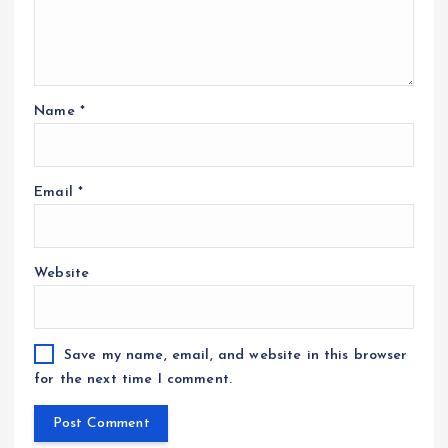
Name
*
Email
*
Website
Save my name, email, and website in this browser
for the next time I comment.