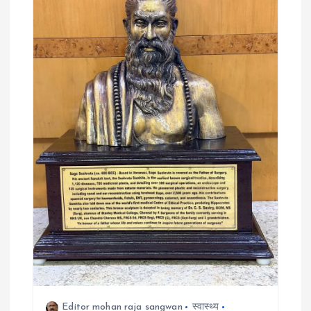
Editor mohan raja sangwan
स्वास्थ्य