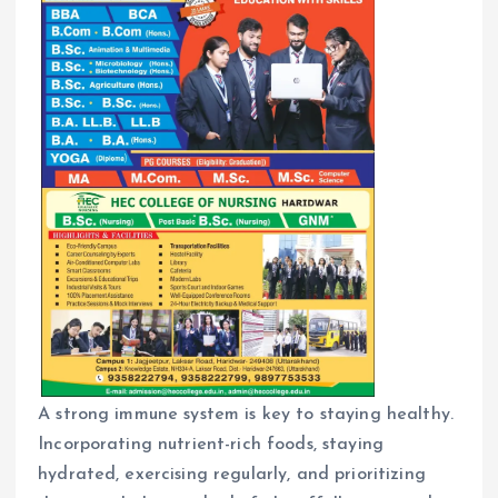
A strong immune system is key to staying healthy.
Incorporating nutrient-rich foods, staying
hydrated, exercising regularly, and prioritizing