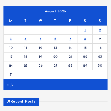
August 2026
M
T
W
T
F
S
S
1
2
3
4
5
6
7
8
9
10
11
12
13
14
15
16
17
18
19
20
21
22
23
24
25
26
27
28
29
30
31
« Jul
Recent Posts