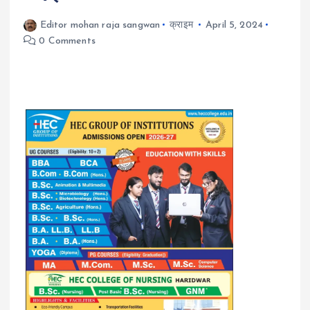
Editor mohan raja sangwan
क्राइम
April 5, 2024
0 Comments