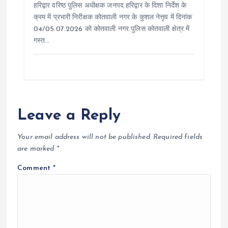
हरिद्वार वरिष्ठ पुलिस अधीक्षक जनपद हरिद्वार के दिशा निर्देश के
क्रम में प्रभारी निरीक्षक कोतवाली नगर के कुशल नेत्तृव में दिनांक
04/05.07.2026 को कोतवाली नगर पुलिस कोतवाली क्षेत्र में
गस्त…
Leave a Reply
Your email address will not be published.
Required fields
are marked
*
Comment
*