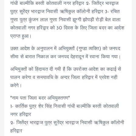
गांधी बाल्मीकि बस्ती कोतवाली नगर हरिद्वार 2- जितेंद्र भारद्वाज
पुत्र सुरेंद्र भारद्वाज निवासी ऋषिकुल कॉलोनी हरिद्वार 3- रचित
गुप्ता पुत्र कुंजन लाल गुप्ता निवासी झुग्गी झोपड़ी रोड़ी बेल वाला
कोतवाली नगर हरिद्वार को 30 दिवस के लिए जिला बदर का आदेश
प्राप्त हुआ।
उक्त आदेश के अनुपालन में अभियुक्तों (गुण्डा व्यक्ति) को जनपद
सीमा से बारात निकाल कर जनपद देहरादून में रवाना किया गया।
अभियुक्तों को हिदायत दी गयी है कि उपरोक्त आदेश का कढाई से
पालन करेगा व समयावधि के अन्दर जिला हरिद्वार में प्रवेश नही
करेगे।
*नाम पता जिला बदर अभियुक्तगण*
1- कार्तिक पुत्र शेर सिंह निवासी गांधी बाल्मीकि बस्ती कोतवाली
नगर हरिद्वार
2- जितेंद्र भारद्वाज पुत्र सुरेंद्र भारद्वाज निवासी ऋषिकुल कॉलोनी
हरिद्वार