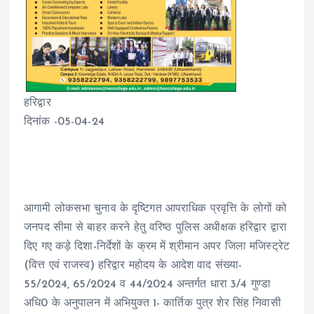
हरिद्वार
दिनांक -05-04-24
आगामी लोकसभा चुनाव के दृष्टिगत आपराधिक प्रवृत्ति के लोगों को
जनपद सीमा से बाहर करने हेतु वरिष्ठ पुलिस अधीक्षक हरिद्वार द्वारा
दिए गए कड़े दिशा-निर्देशों के क्रम में श्रीमान अपर जिला मजिस्ट्रेट
(वित्त एवं राजस्व) हरिद्वार महोदय के आदेश वाद संख्या-
55/2024, 65/2024 व 44/2024 अन्तर्गत धारा 3/4 गुण्डा
अधि0 के अनुपालन में अभियुक्त 1- कार्तिक पुत्र शेर सिंह निवासी