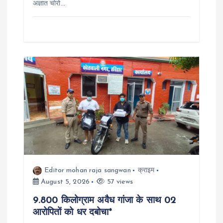
अज्ञात चोरो…
Editor mohan raja sangwan
क्राइम
August 5, 2026
57 views
9.800 किलोग्राम अवैध गांजा के साथ 02
आरोपितों को धर दबोचा*