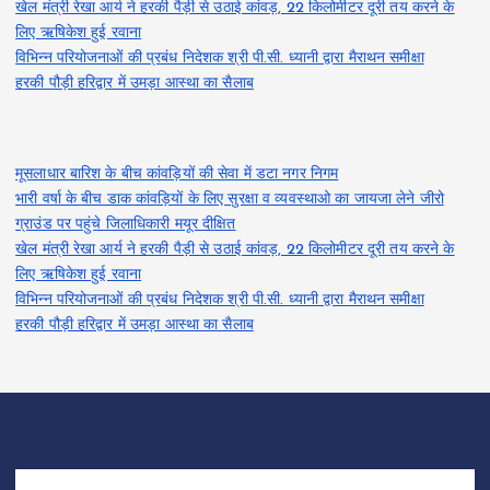
खेल मंत्री रेखा आर्य ने हरकी पैड़ी से उठाई कांवड़, 22 किलोमीटर दूरी तय करने के
लिए ऋषिकेश हुई रवाना
विभिन्न परियोजनाओं की प्रबंध निदेशक श्री पी.सी. ध्यानी द्वारा मैराथन समीक्षा
हरकी पौड़ी हरिद्वार में उमड़ा आस्था का सैलाब
मूसलाधार बारिश के बीच कांवड़ियों की सेवा में डटा नगर निगम
भारी वर्षा के बीच डाक कांवड़ियों के लिए सुरक्षा व व्यवस्थाओ का जायजा लेने जीरो
ग्राउंड पर पहुंचे जिलाधिकारी मयूर दीक्षित
खेल मंत्री रेखा आर्य ने हरकी पैड़ी से उठाई कांवड़, 22 किलोमीटर दूरी तय करने के
लिए ऋषिकेश हुई रवाना
विभिन्न परियोजनाओं की प्रबंध निदेशक श्री पी.सी. ध्यानी द्वारा मैराथन समीक्षा
हरकी पौड़ी हरिद्वार में उमड़ा आस्था का सैलाब