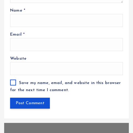
Name
*
Email
*
Website
Save my name, email, and website in this browser
for the next time I comment.