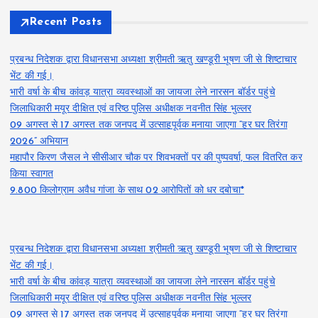
Recent Posts
प्रबन्ध निदेशक द्वारा विधानसभा अध्यक्षा श्रीमती ऋतु खण्डूरी भूषण जी से शिष्टाचार
भेंट की गई।
भारी वर्षा के बीच कांवड़ यात्रा व्यवस्थाओं का जायजा लेने नारसन बॉर्डर पहुंचे
जिलाधिकारी मयूर दीक्षित एवं वरिष्ठ पुलिस अधीक्षक नवनीत सिंह भुल्लर
09 अगस्त से 17 अगस्त तक जनपद में उत्साहपूर्वक मनाया जाएगा “हर घर तिरंगा
2026” अभियान
महापौर किरण जैसल ने सीसीआर चौक पर शिवभक्तों पर की पुष्पवर्षा, फल वितरित कर
किया स्वागत
9.800 किलोग्राम अवैध गांजा के साथ 02 आरोपितों को धर दबोचा*
प्रबन्ध निदेशक द्वारा विधानसभा अध्यक्षा श्रीमती ऋतु खण्डूरी भूषण जी से शिष्टाचार
भेंट की गई।
भारी वर्षा के बीच कांवड़ यात्रा व्यवस्थाओं का जायजा लेने नारसन बॉर्डर पहुंचे
जिलाधिकारी मयूर दीक्षित एवं वरिष्ठ पुलिस अधीक्षक नवनीत सिंह भुल्लर
09 अगस्त से 17 अगस्त तक जनपद में उत्साहपूर्वक मनाया जाएगा “हर घर तिरंगा