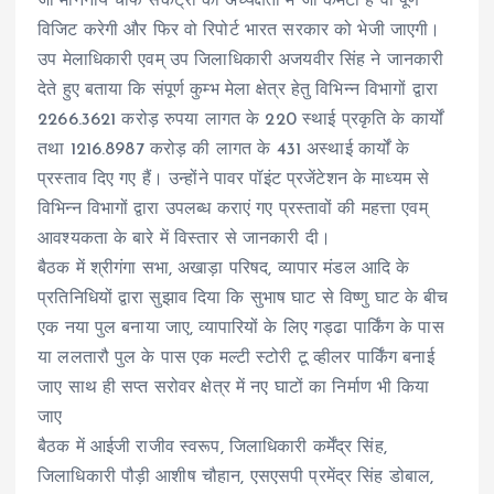
जो माननीय चीफ सेकेट्री की अध्यक्षता में जो कमेटी है वो पूर्ण
विजिट करेगी और फिर वो रिपोर्ट भारत सरकार को भेजी जाएगी।
उप मेलाधिकारी एवम् उप जिलाधिकारी अजयवीर सिंह ने जानकारी
देते हुए बताया कि संपूर्ण कुम्भ मेला क्षेत्र हेतु विभिन्न विभागों द्वारा
2266.3621 करोड़ रुपया लागत के 220 स्थाई प्रकृति के कार्यों
तथा 1216.8987 करोड़ की लागत के 431 अस्थाई कार्यों के
प्रस्ताव दिए गए हैं। उन्होंने पावर पॉइंट प्रजेंटेशन के माध्यम से
विभिन्न विभागों द्वारा उपलब्ध कराएं गए प्रस्तावों की महत्ता एवम्
आवश्यकता के बारे में विस्तार से जानकारी दी।
बैठक में श्रीगंगा सभा, अखाड़ा परिषद, व्यापार मंडल आदि के
प्रतिनिधियों द्वारा सुझाव दिया कि सुभाष घाट से विष्णु घाट के बीच
एक नया पुल बनाया जाए, व्यापारियों के लिए गड्ढा पार्किंग के पास
या ललतारौ पुल के पास एक मल्टी स्टोरी टू व्हीलर पार्किंग बनाई
जाए साथ ही सप्त सरोवर क्षेत्र में नए घाटों का निर्माण भी किया
जाए
बैठक में आईजी राजीव स्वरूप, जिलाधिकारी कर्मेंद्र सिंह,
जिलाधिकारी पौड़ी आशीष चौहान, एसएसपी प्रमेंद्र सिंह डोबाल,