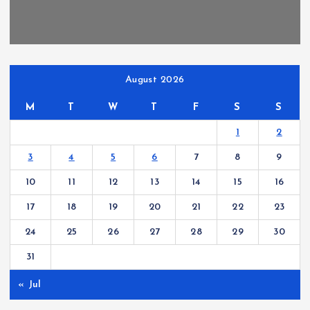
August 2026
M
T
W
T
F
S
S
1
2
3
4
5
6
7
8
9
10
11
12
13
14
15
16
17
18
19
20
21
22
23
24
25
26
27
28
29
30
31
« Jul