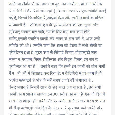
उनके आशीर्वाद से इस बार भव्य कुंभ का आयोजन होगा। उसी के
सिलसिले में तैयारियां चल रही है , शासन स्तर पर एक समिति बनाई
गई हैं, जिसमें जिलाधिकारी,आईजी मेला और सभी विभागों के वरिष्ठ
अधिकारी है। जो काम कुंभ के पूरे आयोजन को एक सुगम और
सुविधाएं प्रदान कर सके, उसके लिए क्या क्या काम होने
चाहिए,इसकी प्लानिंग काफी लंबे समय से चल रही है, आज उसी
समिति की थी। उन्होंने कहा कि आज की बैठक में सभी चीजों का
प्रेजेंटेशन हुआ है ,मुख्य रूप से सिंचाई विभाग, पीडब्ल्यूडी,जल
संस्थान, पेयजल निगम, चिकित्सा और विद्युत विभाग इन सब के
प्रपोजल आ गए है । उन्होंने कहा कि हमने इन कामों को तीन भागों
में ए , बी, सी में डिवाइड कर दिया है, ए कैटिगिरी में जो काम है वो
अत्यंत महत्वपूर्ण है और जिसमें समय लगने की संभावना है ,
कंस्ट्रक्शन है जिसमें साल से डेढ़ साल लग सकता है , इन सभी
कार्यों का प्रपोजल लगभग 3400 करोड़ का बना है ,एक दो दिन में
शासन से आदेश हो जायेगे और प्राथमिकता के आधार पर प्रशासन
भी रीव्यू करेगा,दो तीन दिन के अंदर सारे प्रस्ताव चले जायेंगे और