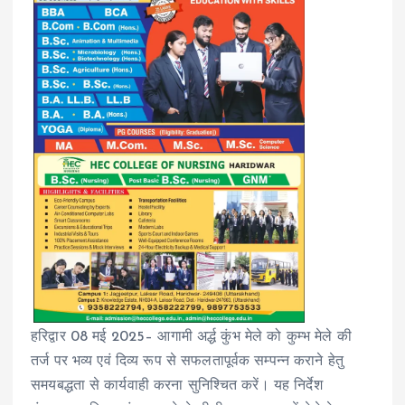
हरिद्वार 08 मई 2025– आगामी अर्द्ध कुंभ मेले को कुम्भ मेले की
तर्ज पर भव्य एवं दिव्य रूप से सफलतापूर्वक सम्पन्न कराने हेतु
समयबद्धता से कार्यवाही करना सुनिश्चित करें। यह निर्देश