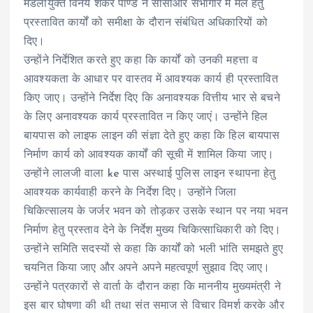
मंडलायुक्त विनय शंकर पाण्डे ने सीसीआर सभागार में मेले हेतु
प्रस्तावित कार्यों को समीक्षा के दौरान संबंधित अधिकारियों को
दिए।
उन्होंने निर्देशित करते हुए कहा कि कार्यों को उनकी महत्ता व
आवश्यकता के आधार पर वास्तव में आवश्यक कार्य ही प्रस्तावित
किए जाए। उन्होंने निर्देश दिए कि अनावश्यक वित्तीय भार से बचने
के लिए अनावश्यक कार्य प्रस्तावित न किए जाएं। उन्होंने हिल
बायपास को लाइफ लाइन की संज्ञा देते हुए कहा कि हिल बायपास
निर्माण कार्य को आवश्यक कार्यों की सूची में शामिल किया जाए।
उन्होंने लालजी वाला ke पास अस्थाई पुलिस लाइन स्थापना हेतु
आवश्यक कार्यवाही करने के निर्देश दिए। उन्होंने जिला
चिकित्सालय के जर्जर भवन को तोड़कर उसके स्थान पर नया भवन
निर्माण हेतु प्रस्ताव देने के निर्देश मुख्य चिकित्साधिकारी को दिए।
उन्होंने समिति सदस्यों से कहा कि कार्यों को भली भांति समझते हुए
चयनित किया जाए और अपने अपने महत्वपूर्ण सुझाव दिए जाए।
उन्होंने पत्रकारों से वार्ता के दौरान कहा कि माननीय मुख्यमंत्री ने
इस बार घोषणा की थी तथा संत समाज से विचार विमर्श करके और