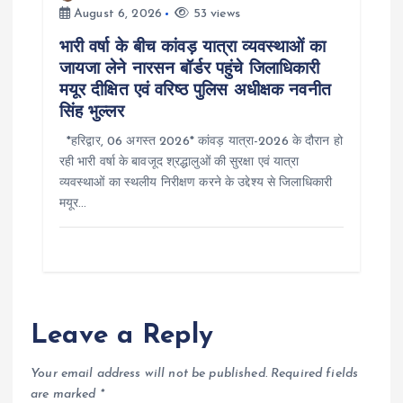
August 6, 2026
53 views
भारी वर्षा के बीच कांवड़ यात्रा व्यवस्थाओं का
जायजा लेने नारसन बॉर्डर पहुंचे जिलाधिकारी
मयूर दीक्षित एवं वरिष्ठ पुलिस अधीक्षक नवनीत
सिंह भुल्लर
*हरिद्वार, 06 अगस्त 2026* कांवड़ यात्रा-2026 के दौरान हो
रही भारी वर्षा के बावजूद श्रद्धालुओं की सुरक्षा एवं यात्रा
व्यवस्थाओं का स्थलीय निरीक्षण करने के उद्देश्य से जिलाधिकारी
मयूर…
Leave a Reply
Your email address will not be published.
Required fields
are marked
*