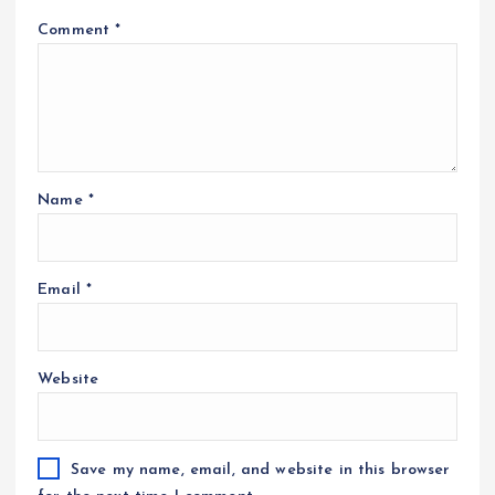
Comment
*
Name
*
Email
*
Website
Save my name, email, and website in this browser