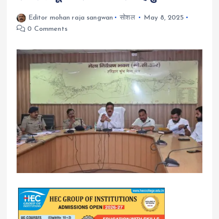
Editor mohan raja sangwan
सोशल
May 8, 2025
0 Comments