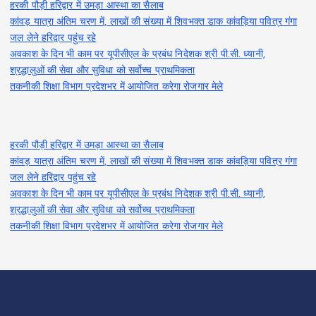
हरकी पौड़ी हरिद्वार में उमड़ा आस्था का सैलाब
कांवड़ यात्रा अंतिम चरण में, लाखों की संख्या में शिवभक्त डाक कांवड़िया पवित्र गंगा
जल लेने हरिद्वार पहुंच रहे
अवकाश के दिन भी काम पर यूपीसीएल के प्रबंध निदेशक श्री पी.सी. ध्यानी,
श्रद्धालुओं की सेवा और सुविधा को सर्वोच्च प्राथमिकता
तकनीकी शिक्षा विभाग प्रदेशभर में आयोजित करेगा रोजगार मेले
हरकी पौड़ी हरिद्वार में उमड़ा आस्था का सैलाब
कांवड़ यात्रा अंतिम चरण में, लाखों की संख्या में शिवभक्त डाक कांवड़िया पवित्र गंगा
जल लेने हरिद्वार पहुंच रहे
अवकाश के दिन भी काम पर यूपीसीएल के प्रबंध निदेशक श्री पी.सी. ध्यानी,
श्रद्धालुओं की सेवा और सुविधा को सर्वोच्च प्राथमिकता
तकनीकी शिक्षा विभाग प्रदेशभर में आयोजित करेगा रोजगार मेले