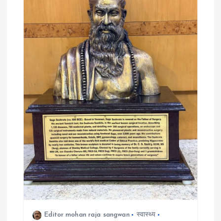
Editor mohan raja sangwan
स्वास्थ्य