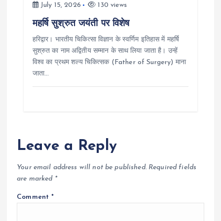
July 15, 2026
130 views
महर्षि सुश्रुत जयंती पर विशेष
हरिद्वार। भारतीय चिकित्सा विज्ञान के स्वर्णिम इतिहास में महर्षि
सुश्रुत का नाम अद्वितीय सम्मान के साथ लिया जाता है। उन्हें
विश्व का प्रथम शल्य चिकित्सक (Father of Surgery) माना
जाता…
Leave a Reply
Your email address will not be published.
Required fields
are marked
*
Comment
*