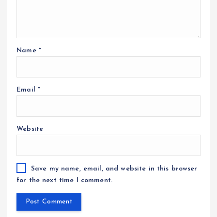
Name
*
Email
*
Website
Save my name, email, and website in this browser
for the next time I comment.