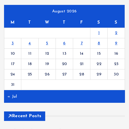
August 2026
M
T
W
T
F
S
S
1
2
3
4
5
6
7
8
9
10
11
12
13
14
15
16
17
18
19
20
21
22
23
24
25
26
27
28
29
30
31
« Jul
Recent Posts