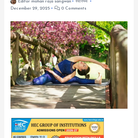
Editor mohan raja sangwan
स्वास्थ्य
December 29, 2025
0 Comments