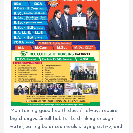
Maintaining good health doesn’t always require
big changes. Small habits like drinking enough
water, eating balanced meals, staying active, and