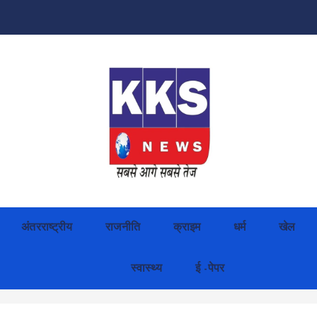
अंतरराष्ट्रीय
राजनीति
क्राइम
धर्म
खेल
स्वास्थ्य
ई -पेपर