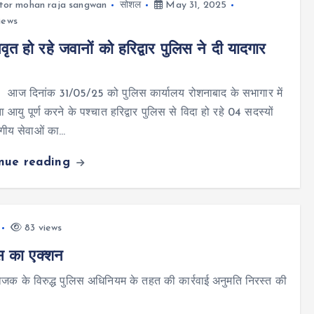
tor mohan raja sangwan
सोशल
May 31, 2025
iews
वृत हो रहे जवानों को हरिद्वार पुलिस ने दी यादगार
र आज दिनांक 31/05/25 को पुलिस कार्यालय रोशनाबाद के सभागार में
ा आयु पूर्ण करने के पश्चात हरिद्वार पुलिस से विदा हो रहे 04 सदस्यों
गीय सेवाओं का…
inue reading
83 views
िस का एक्शन
आयोजक के विरुद्ध पुलिस अधिनियम के तहत की कार्रवाई अनुमति निरस्त की