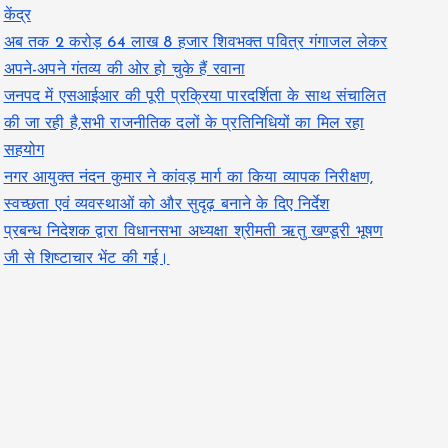
केंद्र
अब तक 2 करोड़ 64 लाख 8 हजार शिवभक्त पवित्र गंगाजल लेकर
अपने-अपने गंतव्य की ओर हो चुके हैं रवाना
जनपद में एसआईआर की पूरी प्रक्रिया पारदर्शिता के साथ संचालित
की जा रही है,सभी राजनीतिक दलों के प्रतिनिधियों का मिल रहा
सहयोग
नगर आयुक्त नंदन कुमार ने कांवड़ मार्ग का किया व्यापक निरीक्षण,
स्वच्छता एवं व्यवस्थाओं को और सुदृढ़ बनाने के दिए निर्देश
प्रबन्ध निदेशक द्वारा विधानसभा अध्यक्षा श्रीमती ऋतु खण्डूरी भूषण
जी से शिष्टाचार भेंट की गई।