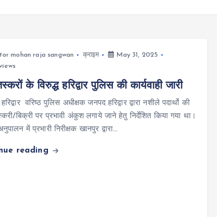
tor mohan raja sangwan
क्राइम
May 31, 2025
views
्करों के विरुद्ध हरिद्वार पुलिस की कार्यवाही जारी
रिद्वार वरिष्ठ पुलिस अधीक्षक जनपद हरिद्वार द्वारा नशीले पदार्थो की
्करी/बिक्री पर प्रभावी अंकुश लगाये जाने हेतु निर्देशित किया गया था।
ुपालन में प्रभारी निरीक्षक खानपुर द्वारा…
inue reading