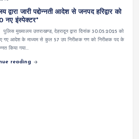
लय द्वारा जारी पद्दोन्नती आदेश से जनपद हरिद्वार को
0 नए इंस्पेक्टर*
र पुलिस मुख्यालय उत्तराखण्ड, देहरादून द्वारा दिनांक 30.05.2025 को
ए गए आदेश के माध्यम से कुल 57 उप निरीक्षक गण को निरीक्षक पद के
दोन्नत किया गया…
inue reading