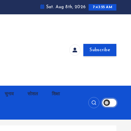
Sat. Aug 8th, 2026
7:43:57 AM
Subscribe
चुनाव
सोशल
शिक्षा