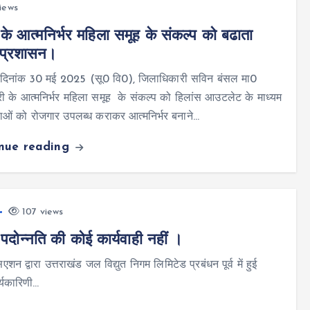
iews
के आत्मनिर्भर महिला समूह के संकल्प को बढाता
 प्रशासन।
न,दिनांक 30 मई 2025 (सू0 वि0), जिलाधिकारी सविन बंसल मा0
त्री के आत्मनिर्भर महिला समूह के संकल्प को हिलांस आउटलेट के माध्यम
ाओं को रोजगार उपलब्ध कराकर आत्मनिर्भर बनाने…
inue reading
107 views
पदोन्नति की कोई कार्यवाही नहीं ।
वारा उत्तराखंड जल विद्युत निगम लिमिटेड प्रबंधन पूर्व में हुई
्यकारिणी…