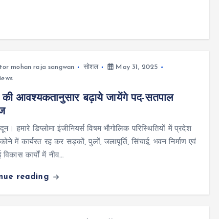
tor mohan raja sangwan
सोशल
May 31, 2025
iews
 की आवश्यकतानुसार बढ़ाये जायेंगे पद-सतपाल
ाज
न। हमारे डिप्लोमा इंजीनियर्स विषम भौगोलिक परिस्थितियों में प्रदेश
कोने में कार्यरत रह कर सड़कों, पुलों, जलापूर्ति, सिंचाई, भवन निर्माण एवं
विकास कार्यों में नीव…
inue reading