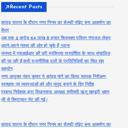
Recent Posts
कांवड़ यात्रा के दौरान नगर निगम का सेल्फी पॉइंट बना आकर्षण का
केंद्र
अब तक 2 करोड़ 64 लाख 8 हजार शिवभक्त पवित्र गंगाजल लेकर
अपने-अपने गंतव्य की ओर हो चुके हैं रवाना
जनपद में एसआईआर की पूरी प्रक्रिया पारदर्शिता के साथ संचालित
की जा रही है,सभी राजनीतिक दलों के प्रतिनिधियों का मिल रहा
सहयोग
नगर आयुक्त नंदन कुमार ने कांवड़ मार्ग का किया व्यापक निरीक्षण,
स्वच्छता एवं व्यवस्थाओं को और सुदृढ़ बनाने के दिए निर्देश
प्रबन्ध निदेशक द्वारा विधानसभा अध्यक्षा श्रीमती ऋतु खण्डूरी भूषण
जी से शिष्टाचार भेंट की गई।
कांवड़ यात्रा के दौरान नगर निगम का सेल्फी पॉइंट बना आकर्षण का