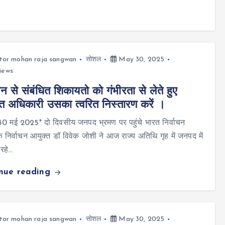
tor mohan raja sangwan
सोशल
May 30, 2025
iews
ाचन से संबंधित शिकायतो को गंभीरता से लेते हुए
ित अधिकारी उसका त्वरित निस्तारण करें ।
र 30 मई 2025* दो दिवसीय जनपद भ्रमण पर पहुंचे भारत निर्वाचन
 निर्वाचन आयुक्त डॉ विवेक जोशी ने आज राज्य अतिथि गृह में जनपद में
रहे…
inue reading
tor mohan raja sangwan
सोशल
May 30, 2025