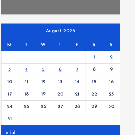
August 2026
M
T
W
T
F
S
S
1
2
3
4
5
6
7
8
9
10
11
12
13
14
15
16
17
18
19
20
21
22
23
24
25
26
27
28
29
30
31
« Jul