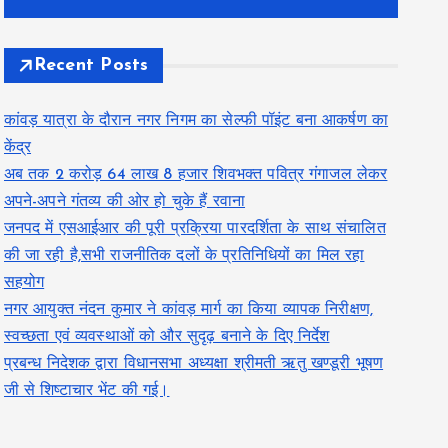
Recent Posts
कांवड़ यात्रा के दौरान नगर निगम का सेल्फी पॉइंट बना आकर्षण का
केंद्र
अब तक 2 करोड़ 64 लाख 8 हजार शिवभक्त पवित्र गंगाजल लेकर
अपने-अपने गंतव्य की ओर हो चुके हैं रवाना
जनपद में एसआईआर की पूरी प्रक्रिया पारदर्शिता के साथ संचालित
की जा रही है,सभी राजनीतिक दलों के प्रतिनिधियों का मिल रहा
सहयोग
नगर आयुक्त नंदन कुमार ने कांवड़ मार्ग का किया व्यापक निरीक्षण,
स्वच्छता एवं व्यवस्थाओं को और सुदृढ़ बनाने के दिए निर्देश
प्रबन्ध निदेशक द्वारा विधानसभा अध्यक्षा श्रीमती ऋतु खण्डूरी भूषण
जी से शिष्टाचार भेंट की गई।