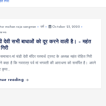
ित गिरी
tor mohan raja sangwan
धर्म
October 23, 2020
iews
ंडी देवी सभी बाधाओं को दूर करने वाली है। – महंत
 गिरी
 समाचार-मां चंडी देवी मंदिर परमार्थ ट्रस्ट के अध्यक्ष महंत रोहित गिरी
ने कहा है कि नवरात्र पर्व मां भगवती की आराधना को समर्पित है। अपने
पर कृपा…
inue reading