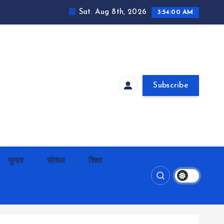
Sat. Aug 8th, 2026
3:54:01 AM
Subscribe
चुनाव
सोशल
शिक्षा