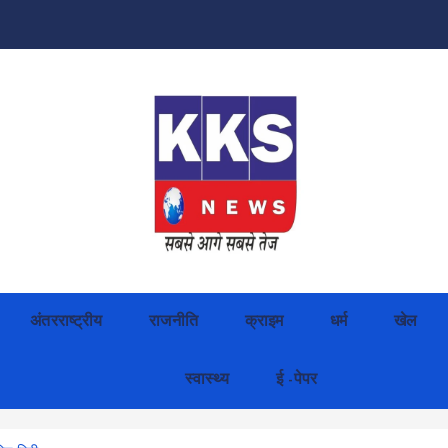
अंतरराष्ट्रीय
राजनीति
क्राइम
धर्म
खेल
स्वास्थ्य
ई -पेपर