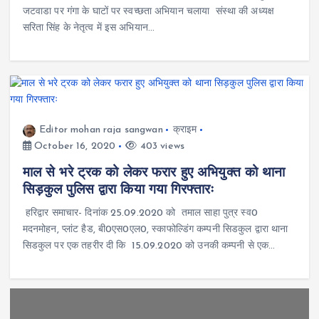
जटवाडा पर गंगा के घाटों पर स्वच्छता अभियान चलाया संस्था की अध्यक्ष
सरिता सिंह के नेतृत्व में इस अभियान…
Editor mohan raja sangwan
क्राइम
October 16, 2020
403 views
माल से भरे ट्रक को लेकर फरार हुए अभियुक्त को थाना
सिड़कुल पुलिस द्वारा किया गया गिरफ्तारः
हरिद्वार समाचार- दिनांक 25.09.2020 को तमाल साहा पुत्र स्व0
मदनमोहन, प्लांट हैड, बी0एस0एल0, स्काफोल्डिंग कम्पनी सिडकुल द्वारा थाना
सिडकुल पर एक तहरीर दी कि 15.09.2020 को उनकी कम्पनी से एक…