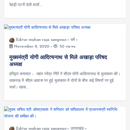
रेहड़ी पटरी ठेली वालों…
Editor mohan raja sangwan
धर्म
November 8, 2020
50 views
मुख्यमंत्री योगी आदित्यनाथ से मिले अखाड़ा परिषद
अध्यक्ष
हरिद्वार समाचार – महंत नरेंद्र गिरि ने सीएम योगी आदित्यनाथ से मुलाकात की।
लखनऊ में सीएम आवास पर हुई मुलाकात में दोनों के बीच कई विषयों पर हुई
चर्चा। खास…
Editor mohan raja sangwan
उत्तराखंड