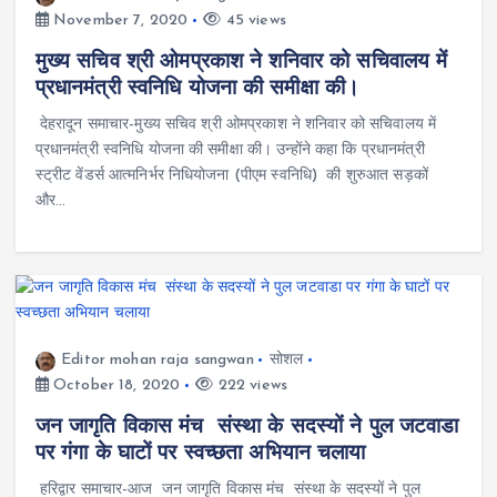
November 7, 2020
45 views
मुख्य सचिव श्री ओमप्रकाश ने शनिवार को सचिवालय में
प्रधानमंत्री स्वनिधि योजना की समीक्षा की।
देहरादून समाचार-मुख्य सचिव श्री ओमप्रकाश ने शनिवार को सचिवालय में
प्रधानमंत्री स्वनिधि योजना की समीक्षा की। उन्होंने कहा कि प्रधानमंत्री
स्ट्रीट वेंडर्स आत्मनिर्भर निधियोजना (पीएम स्वनिधि) की शुरुआत सड़कों
और…
Editor mohan raja sangwan
सोशल
October 18, 2020
222 views
जन जागृति विकास मंच संस्था के सदस्यों ने पुल जटवाडा
पर गंगा के घाटों पर स्वच्छता अभियान चलाया
हरिद्वार समाचार-आज जन जागृति विकास मंच संस्था के सदस्यों ने पुल