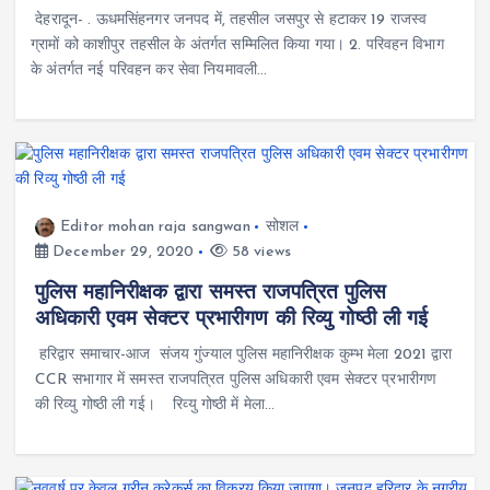
देहरादून- . ऊधमसिंहनगर जनपद में, तहसील जसपुर से हटाकर 19 राजस्व
ग्रामों को काशीपुर तहसील के अंतर्गत सम्मिलित किया गया। 2. परिवहन विभाग
के अंतर्गत नई परिवहन कर सेवा नियमावली…
Editor mohan raja sangwan
सोशल
December 29, 2020
58 views
पुलिस महानिरीक्षक द्वारा समस्त राजपत्रित पुलिस
अधिकारी एवम सेक्टर प्रभारीगण की रिव्यु गोष्ठी ली गई
हरिद्वार समाचार-आज संजय गुंज्याल पुलिस महानिरीक्षक कुम्भ मेला 2021 द्वारा
CCR सभागार में समस्त राजपत्रित पुलिस अधिकारी एवम सेक्टर प्रभारीगण
की रिव्यु गोष्ठी ली गई। रिव्यु गोष्ठी में मेला…