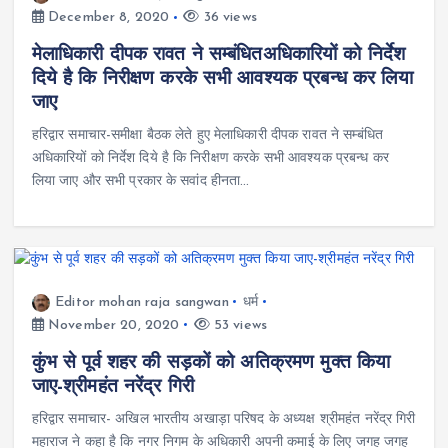
December 8, 2020
36 views
मेलाधिकारी दीपक रावत ने सम्बंधितअधिकारियों को निर्देश
दिये है कि निरीक्षण करके सभी आवश्यक प्रबन्ध कर लिया
जाए
हरिद्वार समाचार-समीक्षा बैठक लेते हुए मेलाधिकारी दीपक रावत ने सम्बंधित
अधिकारियों को निर्देश दिये है कि निरीक्षण करके सभी आवश्यक प्रबन्ध कर
लिया जाए और सभी प्रकार के सवांद हीनता…
Editor mohan raja sangwan
धर्म
November 20, 2020
53 views
कुंभ से पूर्व शहर की सड़कों को अतिक्रमण मुक्त किया
जाए-श्रीमहंत नरेंद्र गिरी
हरिद्वार समाचार- अखिल भारतीय अखाड़ा परिषद के अध्यक्ष श्रीमहंत नरेंद्र गिरी
महाराज ने कहा है कि नगर निगम के अधिकारी अपनी कमाई के लिए जगह जगह