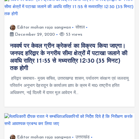
Editor mohan raja sangwan
सोशल
December 29, 2020
53 views
नववर्ष पर केवल ग्रीन क्रेकर्स का विक्रय किया जाएगा।
जनपद हरिद्वार के नगरीय सीमा क्षेत्रों में पटाखा जलाने की
अवधि रात्रि 11ः55 से मध्यरात्रि 12ः30 (35 मिनट)
तक होगी
हरिद्वार समाचार– मुख्य सचिव, उत्तराखण्ड शासन, पर्यावरण संरक्षण एवं जलवायु
परिवर्तन अनुभाग देहरादून के कार्यालय ज्ञाप के क्रम में मा0 राष्ट्रीय हरित
अधिकरण, नई दिल्ली में दायर मूल आवेदन में…
Editor mohan raja sangwan
उत्तराखंड