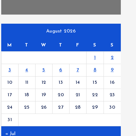
August 2026
M
T
W
T
F
S
S
1
2
3
4
5
6
7
8
9
10
11
12
13
14
15
16
17
18
19
20
21
22
23
24
25
26
27
28
29
30
31
« Jul