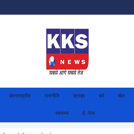
अंतरराष्ट्रीय
राजनीति
क्राइम
धर्म
खेल
स्वास्थ्य
ई -पेपर