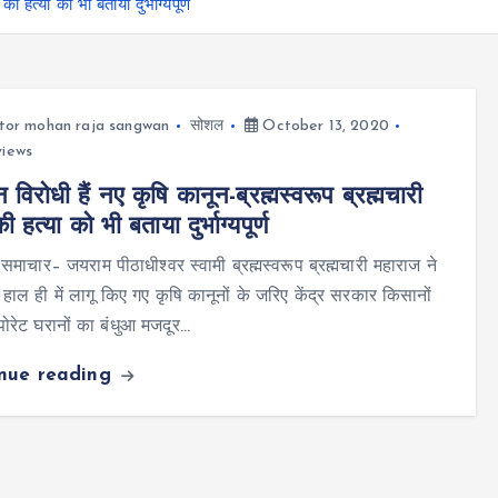
ी हत्या को भी बताया दुर्भाग्यपूर्ण
tor mohan raja sangwan
सोशल
October 13, 2020
views
विरोधी हैं नए कृषि कानून-ब्रह्मस्वरूप ब्रह्मचारी
की हत्या को भी बताया दुर्भाग्यपूर्ण
 समाचार– जयराम पीठाधीश्वर स्वामी ब्रह्मस्वरूप ब्रह्मचारी महाराज ने
हाल ही में लागू किए गए कृषि कानूनों के जरिए केंद्र सरकार किसानों
पोरेट घरानों का बंधुआ मजदूर…
inue reading