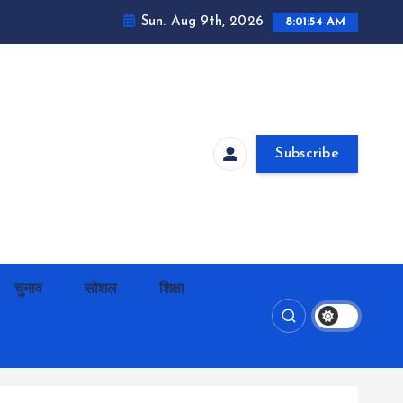
Sun. Aug 9th, 2026
8:01:54 AM
Subscribe
चुनाव
सोशल
शिक्षा