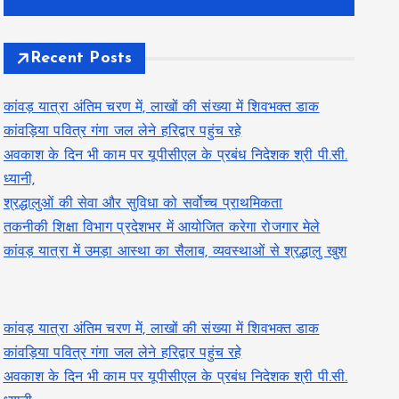
Recent Posts
कांवड़ यात्रा अंतिम चरण में, लाखों की संख्या में शिवभक्त डाक
कांवड़िया पवित्र गंगा जल लेने हरिद्वार पहुंच रहे
अवकाश के दिन भी काम पर यूपीसीएल के प्रबंध निदेशक श्री पी.सी.
ध्यानी,
श्रद्धालुओं की सेवा और सुविधा को सर्वोच्च प्राथमिकता
तकनीकी शिक्षा विभाग प्रदेशभर में आयोजित करेगा रोजगार मेले
कांवड़ यात्रा में उमड़ा आस्था का सैलाब, व्यवस्थाओं से श्रद्धालु खुश
कांवड़ यात्रा अंतिम चरण में, लाखों की संख्या में शिवभक्त डाक
कांवड़िया पवित्र गंगा जल लेने हरिद्वार पहुंच रहे
अवकाश के दिन भी काम पर यूपीसीएल के प्रबंध निदेशक श्री पी.सी.