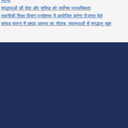
ध्यानी,
श्रद्धालुओं की सेवा और सुविधा को सर्वोच्च प्राथमिकता
तकनीकी शिक्षा विभाग प्रदेशभर में आयोजित करेगा रोजगार मेले
कांवड़ यात्रा में उमड़ा आस्था का सैलाब, व्यवस्थाओं से श्रद्धालु खुश